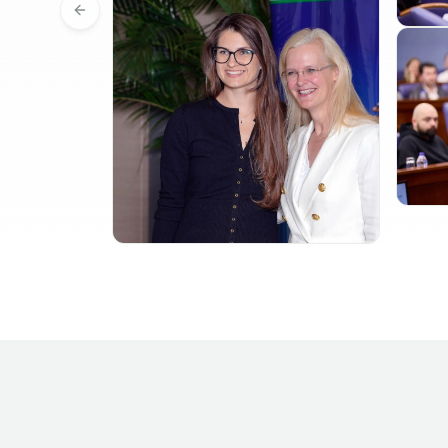
Previous slide