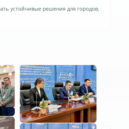
вать устойчивые решения для городов,