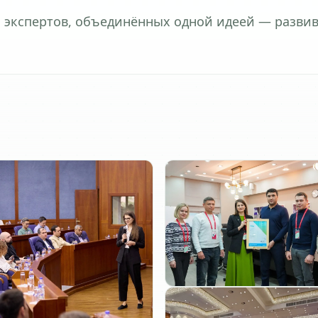
да экспертов, объединённых одной идеей — разви