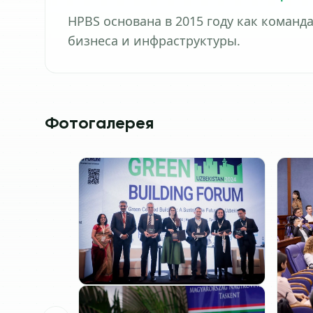
HPBS основана в 2015 году как коман
бизнеса и инфраструктуры.
Фотогалерея