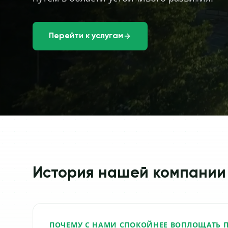
Перейти к услугам
История нашей компании
ПОЧЕМУ С НАМИ СПОКОЙНЕЕ ВОПЛОЩАТЬ П