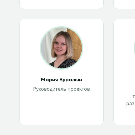
Мария Вуралын
Руководитель проектов
раз