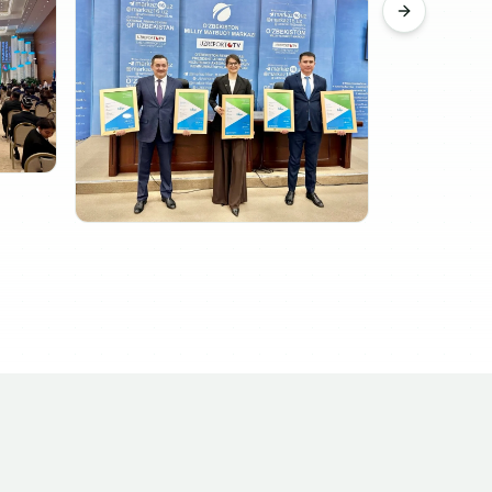
Next slide