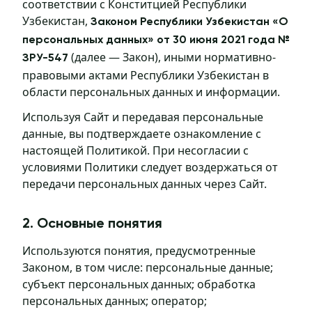
соответствии с Конститцией Республики
Узбекистан,
Законом Республики Узбекистан «О
персональных данных» от 30 июня 2021 года №
(далее — Закон), иными нормативно-
ЗРУ-547
правовыми актами Республики Узбекистан в
области персональных данных и информации.
Используя Сайт и передавая персональные
данные, вы подтверждаете ознакомление с
настоящей Политикой. При несогласии с
условиями Политики следует воздержаться от
передачи персональных данных через Сайт.
2. Основные понятия
Используются понятия, предусмотренные
Законом, в том числе: персональные данные;
субъект персональных данных; обработка
персональных данных; оператор;