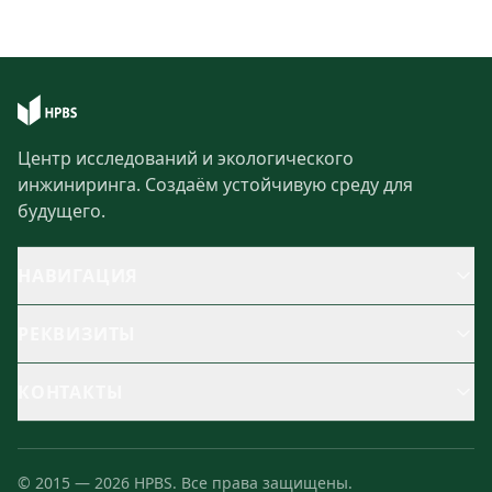
Центр исследований и экологического
инжиниринга. Создаём устойчивую среду для
будущего.
НАВИГАЦИЯ
РЕКВИЗИТЫ
КОНТАКТЫ
©
2015
—
2026
HPBS.
Все права защищены.