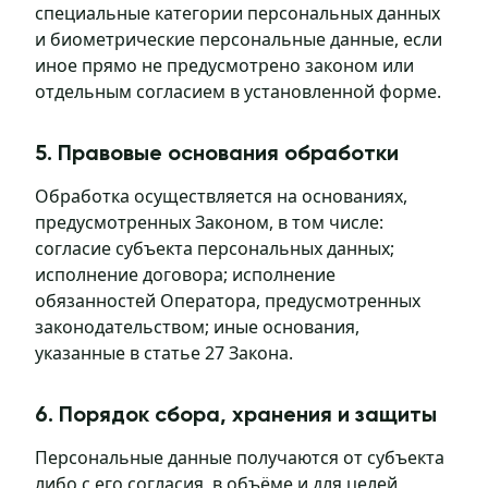
специальные категории персональных данных
и биометрические персональные данные, если
иное прямо не предусмотрено законом или
отдельным согласием в установленной форме.
5. Правовые основания обработки
Обработка осуществляется на основаниях,
предусмотренных Законом, в том числе:
согласие субъекта персональных данных;
исполнение договора; исполнение
обязанностей Оператора, предусмотренных
законодательством; иные основания,
указанные в статье 27 Закона.
6. Порядок сбора, хранения и защиты
Персональные данные получаются от субъекта
либо с его согласия, в объёме и для целей,