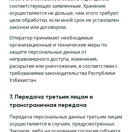
соответствующих заявленным. Хранение
осуществляется не дольше, чем этого требуют
цели обработки, если иной срок не установлен
законом или договором.
Оператор принимает необходимые
организационные и технические меры по
защите персональных данных от
неправомерного доступа, изменения,
раскрытия или уничтожения, в соответствии с
требованиями законодательства Республики
Узбекистан.
7. Передача третьим лицам и
трансграничная передача
Передача персональных данных третьим лицам
осуществляется в случаях, предусмотренных
Законом, либо на основании согласия субъекта,