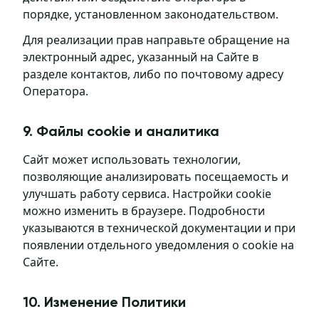
порядке, установленном законодательством.
Для реализации прав направьте обращение на
электронный адрес, указанный на Сайте в
разделе контактов, либо по почтовому адресу
Оператора.
9. Файлы cookie и аналитика
Сайт может использовать технологии,
позволяющие анализировать посещаемость и
улучшать работу сервиса. Настройки cookie
можно изменить в браузере. Подробности
указываются в технической документации и при
появлении отдельного уведомления о cookie на
Сайте.
10. Изменение Политики