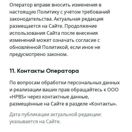
Оператор вправе вносить изменения в
настоящую Политику с учётом требований
законодательства. Актуальная редакция
размещается на Сайте. Продолжение
использования Сайта после внесения
изменений может означать согласие с
обновлённой Политикой, если иное не
предусмотрено законом.
11. Контакты Оператора
По вопросам обработки персональных данных
и реализации ваших прав обращайтесь к ООО
«HPBS» через контактные данные,
размещённые на Сайте в разделе «Контакты».
Дата публикации актуальной редакции:
указывается на Сайте.