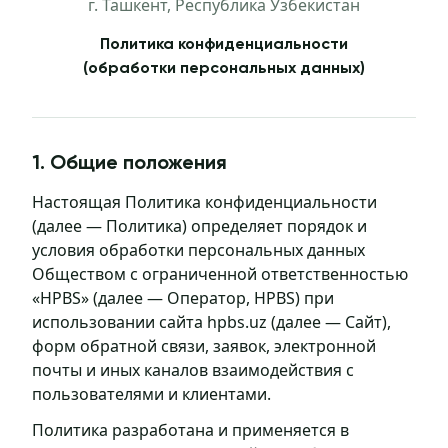
г. Ташкент, Республика Узбекистан
Политика конфиденциальности
(обработки персональных данных)
1. Общие положения
Настоящая Политика конфиденциальности
(далее — Политика) определяет порядок и
условия обработки персональных данных
Обществом с ограниченной ответственностью
«HPBS» (далее — Оператор, HPBS) при
использовании сайта hpbs.uz (далее — Сайт),
форм обратной связи, заявок, электронной
почты и иных каналов взаимодействия с
пользователями и клиентами.
Политика разработана и применяется в