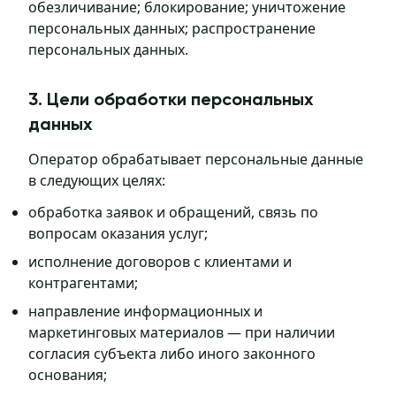
обезличивание; блокирование; уничтожение
персональных данных; распространение
персональных данных.
3. Цели обработки персональных
данных
Оператор обрабатывает персональные данные
в следующих целях:
обработка заявок и обращений, связь по
вопросам оказания услуг;
исполнение договоров с клиентами и
контрагентами;
направление информационных и
маркетинговых материалов — при наличии
согласия субъекта либо иного законного
основания;