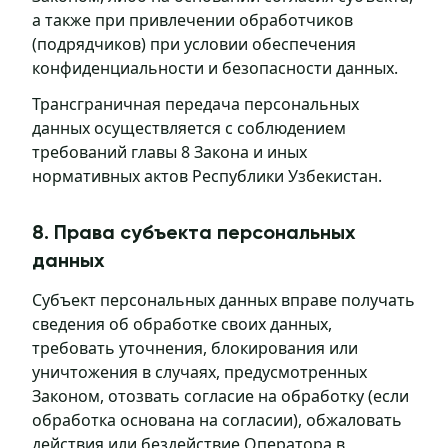
а также при привлечении обработчиков
(подрядчиков) при условии обеспечения
конфиденциальности и безопасности данных.
Трансграничная передача персональных
данных осуществляется с соблюдением
требований главы 8 Закона и иных
нормативных актов Республики Узбекистан.
8. Права субъекта персональных
данных
Субъект персональных данных вправе получать
сведения об обработке своих данных,
требовать уточнения, блокирования или
уничтожения в случаях, предусмотренных
Законом, отозвать согласие на обработку (если
обработка основана на согласии), обжаловать
действия или бездействие Оператора в