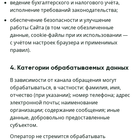
ведение бухгалтерского и налогового учёта,
исполнение требований законодательства;
обеспечение безопасности и улучшение
работы Сайта (в том числе обезличенные
данные, cookie-файлы при их использовании —
с учётом настроек браузера и применимых
правил).
4. Категории обрабатываемых данных
В зависимости от канала обращения могут
обрабатываться, в частности: фамилия, имя,
отчество (при указании); номер телефона; адрес
электронной почты; наименование
организации; содержание сообщения; иные
данные, добровольно предоставленные
субъектом.
Оператор не стремится обрабатывать