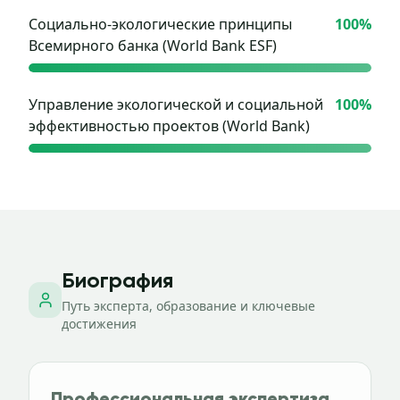
Социально-экологические принципы
100
%
Всемирного банка (World Bank ESF)
Управление экологической и социальной
100
%
эффективностью проектов (World Bank)
Биография
Путь эксперта, образование и ключевые
достижения