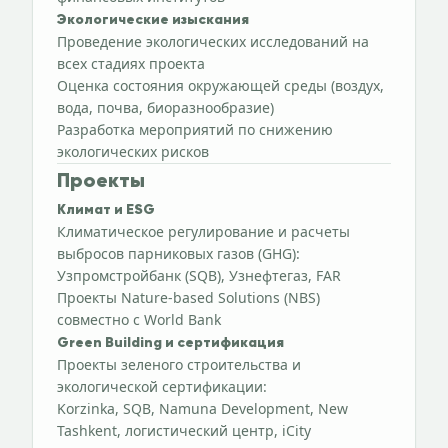
Экологические изыскания
Проведение экологических исследований на
всех стадиях проекта
Оценка состояния окружающей среды (воздух,
вода, почва, биоразнообразие)
Разработка мероприятий по снижению
экологических рисков
Проекты
Климат и ESG
Климатическое регулирование и расчеты
выбросов парниковых газов (GHG):
Узпромстройбанк (SQB), Узнефтегаз, FAR
Проекты Nature-based Solutions (NBS)
совместно с World Bank
Green Building и сертификация
Проекты зеленого строительства и
экологической сертификации:
Korzinka, SQB, Namuna Development, New
Tashkent, логистический центр, iCity