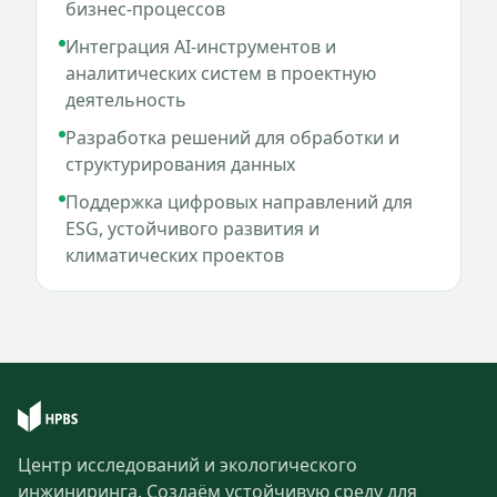
бизнес-процессов
Интеграция AI-инструментов и
аналитических систем в проектную
деятельность
Разработка решений для обработки и
структурирования данных
Поддержка цифровых направлений для
ESG, устойчивого развития и
климатических проектов
Центр исследований и экологического
инжиниринга. Создаём устойчивую среду для