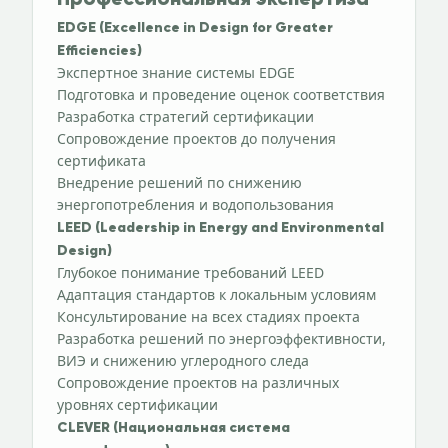
Профессиональная экспертиза
EDGE (Excellence in Design for Greater
Efficiencies)
Экспертное знание системы EDGE
Подготовка и проведение оценок соответствия
Разработка стратегий сертификации
Сопровождение проектов до получения
сертификата
Внедрение решений по снижению
энергопотребления и водопользования
LEED (Leadership in Energy and Environmental
Design)
Глубокое понимание требований LEED
Адаптация стандартов к локальным условиям
Консультирование на всех стадиях проекта
Разработка решений по энергоэффективности,
ВИЭ и снижению углеродного следа
Сопровождение проектов на различных
уровнях сертификации
CLEVER (Национальная система