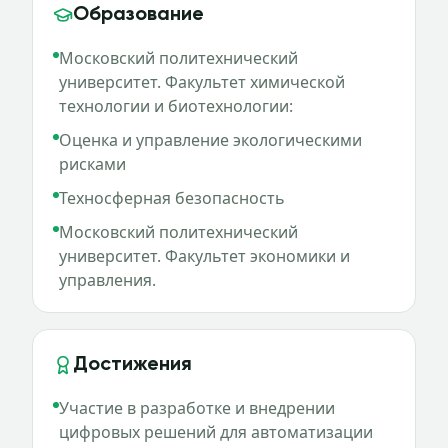
Образование
Московский политехнический
университет. Факультет химической
технологии и биотехнологии:
Оценка и управление экологическими
рисками
Техносферная безопасность
Московский политехнический
университет. Факультет экономики и
управления.
Достижения
Участие в разработке и внедрении
цифровых решений для автоматизации