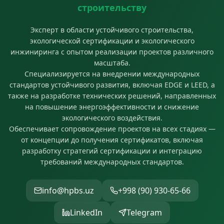
строительству
Эксперт в области устойчивого строительства,
экологической сертификации и экологического
инжиниринга с опытом реализации проектов различного
масштаба.
Специализируется на внедрении международных
стандартов устойчивого развития, включая EDGE и LEED, а
также на разработке технических решений, направленных
на повышение энергоэффективности и снижение
экологического воздействия.
Обеспечивает сопровождение проектов на всех стадиях —
от концепции до получения сертификатов, включая
разработку стратегий сертификации и интеграцию
требований международных стандартов.
info@hpbs.uz
+998 (90) 930-65-66
LinkedIn
Telegram