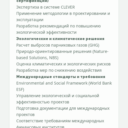
сертификации)
Экспертиза в системе CLEVER
Применение методологии в проектировании и
эксплуатации
Разработка рекомендаций по повышению
экологической эффективности
Экологические и климатические решения
Расчет выбросов парниковых газов (GHG)
Природо-ориентированные решения (Nature-
based Solutions, NBS)
Оценка климатических и экологических рисков
Разработка мер по снижению воздействия
Международные стандарты и требования
Environmental and Social Framework (World Bank
ESF)
Управление экологической и социальной
эффективностью проектов
Подготовка документации для международных
проектов
Соответствие требованиям международных
финансовых институтов