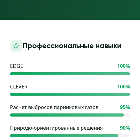
Профессиональные навыки
EDGE
100
%
CLEVER
100
%
Расчет выбросов парниковых газов
95
%
Природо-ориентированные решения
90
%