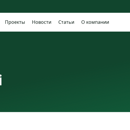
Проекты
Новости
Статьи
О компании
i