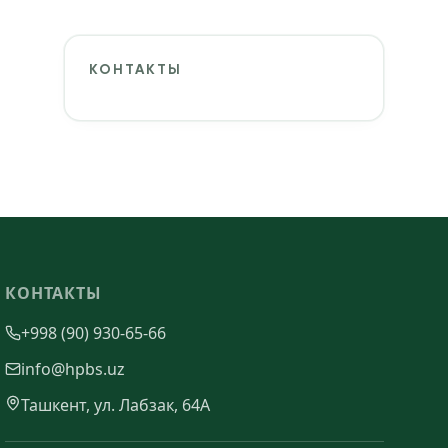
КОНТАКТЫ
КОНТАКТЫ
+998 (90) 930-65-66
info@hpbs.uz
Ташкент, ул. Лабзак, 64А