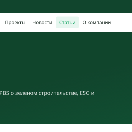
Проекты
Новости
Статьи
О компании
BS о зелёном строительстве, ESG и