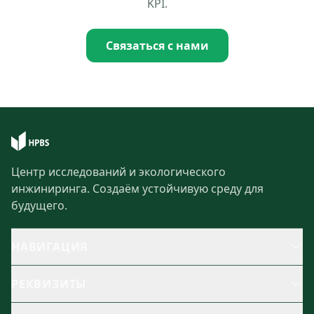
KPI.
Связаться с нами
Центр исследований и экологического
инжиниринга. Создаём устойчивую среду для
будущего.
НАВИГАЦИЯ
РЕКВИЗИТЫ