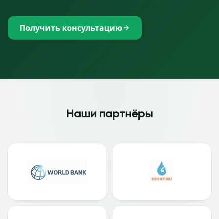
Получить консультацию
Наши партнёры