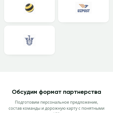
Обсудим формат партнерства
Подготовим персональное предложение,
состав команды и дорожную карту с понятными