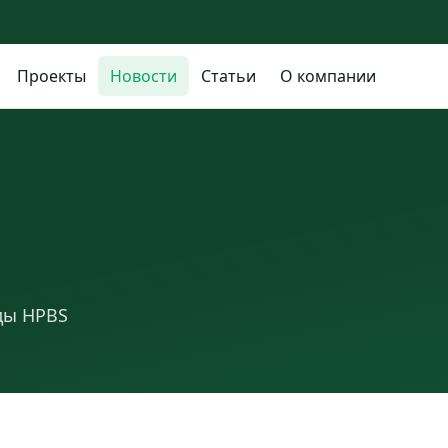
Проекты
Новости
Статьи
О компании
ды HPBS