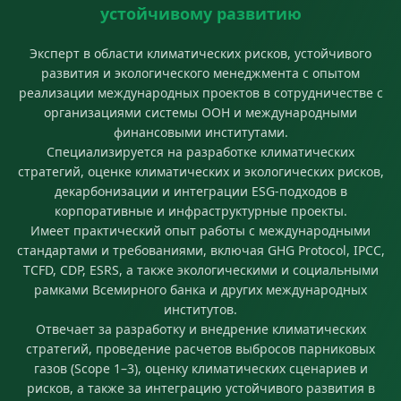
устойчивому развитию
Эксперт в области климатических рисков, устойчивого
развития и экологического менеджмента с опытом
реализации международных проектов в сотрудничестве с
организациями системы ООН и международными
финансовыми институтами.
Специализируется на разработке климатических
стратегий, оценке климатических и экологических рисков,
декарбонизации и интеграции ESG-подходов в
корпоративные и инфраструктурные проекты.
Имеет практический опыт работы с международными
стандартами и требованиями, включая GHG Protocol, IPCC,
TCFD, CDP, ESRS, а также экологическими и социальными
рамками Всемирного банка и других международных
институтов.
Отвечает за разработку и внедрение климатических
стратегий, проведение расчетов выбросов парниковых
газов (Scope 1–3), оценку климатических сценариев и
рисков, а также за интеграцию устойчивого развития в