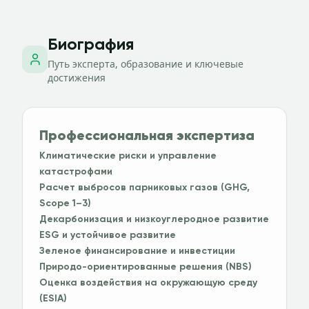
Биография
Путь эксперта, образование и ключевые
достижения
Профессиональная экспертиза
Климатические риски и управление
катастрофами
Расчет выбросов парниковых газов (GHG,
Scope 1–3)
Декарбонизация и низкоуглеродное развитие
ESG и устойчивое развитие
Зеленое финансирование и инвестиции
Природо-ориентированные решения (NBS)
Оценка воздействия на окружающую среду
(ESIA)