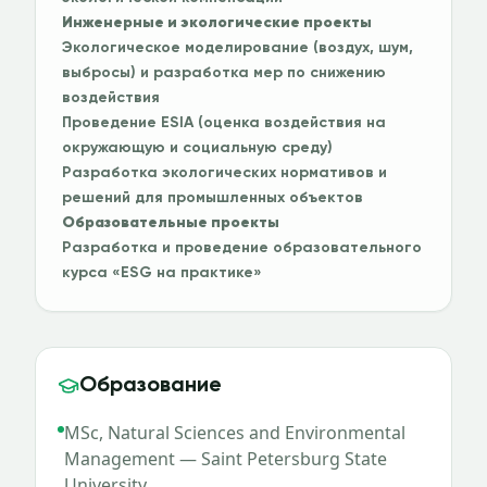
Инженерные и экологические проекты
Экологическое моделирование (воздух, шум,
выбросы) и разработка мер по снижению
воздействия
Проведение ESIA (оценка воздействия на
окружающую и социальную среду)
Разработка экологических нормативов и
решений для промышленных объектов
Образовательные проекты
Разработка и проведение образовательного
курса «ESG на практике»
Образование
MSc, Natural Sciences and Environmental
Management — Saint Petersburg State
University