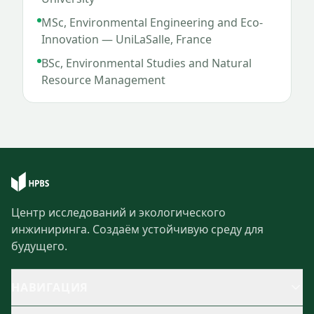
MSc, Environmental Engineering and Eco-
Innovation — UniLaSalle, France
BSc, Environmental Studies and Natural
Resource Management
Центр исследований и экологического
инжиниринга. Создаём устойчивую среду для
будущего.
НАВИГАЦИЯ