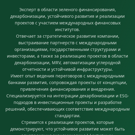
Эксперт в области зеленого финансирования,
декарбонизации, устойчивого развития и реализации
проектов с участием международных финансовых
институтов.
Отвечает за стратегическое развитие компании,
выстраивание партнерств с международными
организациями, государственными структурами и
инвесторами, а также за реализацию проектов в области
декарбонизации, MRV, автоматизации углеродной
отчетности и устойчивой инфраструктуры.
Имеет опыт ведения переговоров с международными
банками развития, сопровождая проекты от концепции,
привлечения финансирования и внедрения.
Специализируется на интеграции декарбонизации и ESG-
подходов в инвестиционные проекты и разработке
решений, обеспечивающих соответствие международным
стандартам.
Стремится к реализации проектов, которые
демонстрируют, что устойчивое развитие может быть