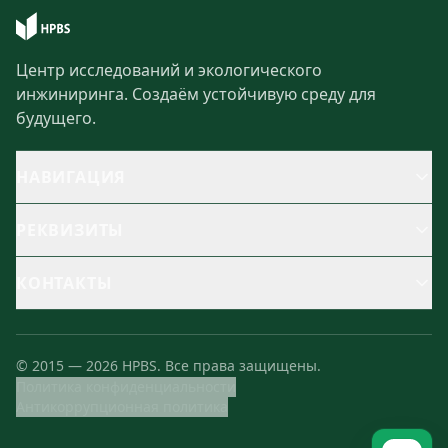
Центр исследований и экологического
инжиниринга. Создаём устойчивую среду для
будущего.
НАВИГАЦИЯ
РЕКВИЗИТЫ
КОНТАКТЫ
©
2015
—
2026
HPBS.
Все права защищены.
Политика конфиденциальности
Антикоррупционная политика