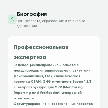
Биография
Путь эксперта, образование и ключевые
достижения
Профессиональная
экспертиза
Зеленое финансирование и работа с
международными финансовыми институтами
Декарбонизация, ESG, климатическая
повестка CBAM, GHG отчетность Scope 1,2,3
IT инфраструктура для MRV (Monitoring
Reporting and Verification) углеродной
отчетности
Структурирование инвестиционных проектов