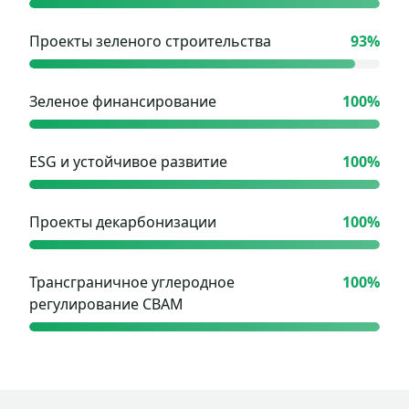
Проекты зеленого строительства
93
%
Зеленое финансирование
100
%
ESG и устойчивое развитие
100
%
Проекты декарбонизации
100
%
Трансграничное углеродное
100
%
регулирование CBAM