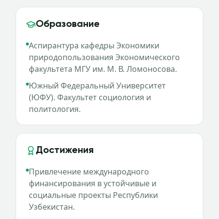
Образование
Аспирантура кафедры Экономики
природопользования Экономического
факультета МГУ им. М. В. Ломоносова.
Южный Федеральный Университет
(ЮФУ). Факультет социология и
политология.
Достижения
Привлечение международного
финансирования в устойчивые и
социальные проекты Республики
Узбекистан.