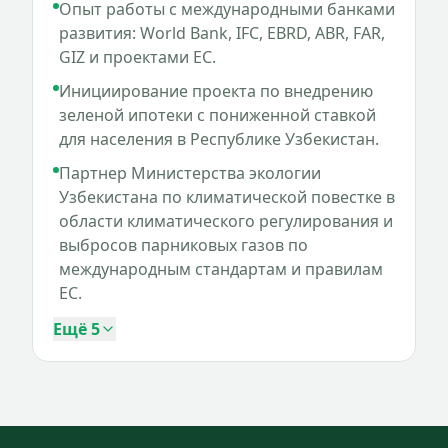
Опыт работы с международными банками
развития: World Bank, IFC, EBRD, ABR, FAR,
GIZ и проектами EC.
Инициирование проекта по внедрению
зеленой ипотеки с пониженной ставкой
для населения в Республике Узбекистан.
Партнер Министерства экологии
Узбекистана по климатической повестке в
области климатического регулирования и
выбросов парниковых газов по
международным стандартам и правилам
EC.
Ещё
5