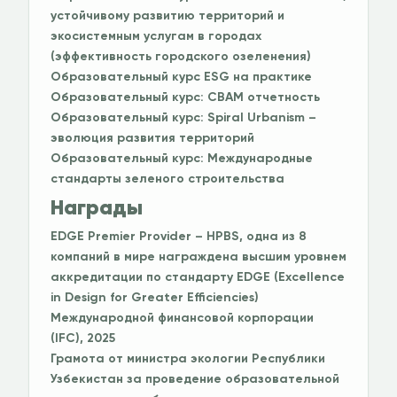
устойчивому развитию территорий и
экосистемным услугам в городах
(эффективность городского озеленения)
Образовательный курс ESG на практике
Образовательный курс: CBAM отчетность
Образовательный курс: Spiral Urbanism –
эволюция развития территорий
Образовательный курс: Международные
стандарты зеленого строительства
Награды
EDGE Premier Provider – HPBS, одна из 8
компаний в мире награждена высшим уровнем
аккредитации по стандарту EDGE (Excellence
in Design for Greater Efficiencies)
Международной финансовой корпорации
(IFC), 2025
Грамота от министра экологии Республики
Узбекистан за проведение образовательной