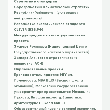
Стратегии и стандарты
Соразработчик Климатической стратегии
Республики Узбекистан (углеродная
нейтральность)
Разработка экологического стандарта
CLEVER (ВЭБ.РФ)
Международные и институциональные
проекты
Эксперт Росинфра (Национальный Центр
Государственного частного партнерства)
Эксперт Агентства стратегических
инициатив (АСИ)
Образовательные проекты
Преподаватель-практик: МГУ им.
Ломоносова, MBA ВШЭ (Высшая школа
экономики), Московский государственный
университет при правительстве Москвы им.
Лужкова, Высшая школа урбанистики,
Архитектурная школа МАРШ.
Образовательный курс по зеленой экономике,