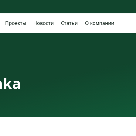
Проекты
Новости
Статьи
О компании
nka