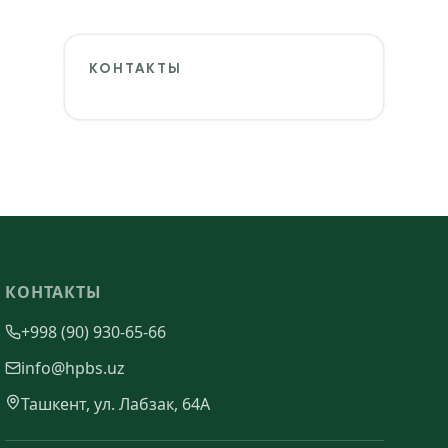
КОНТАКТЫ
КОНТАКТЫ
+998 (90) 930-65-66
info@hpbs.uz
Ташкент, ул. Лабзак, 64А