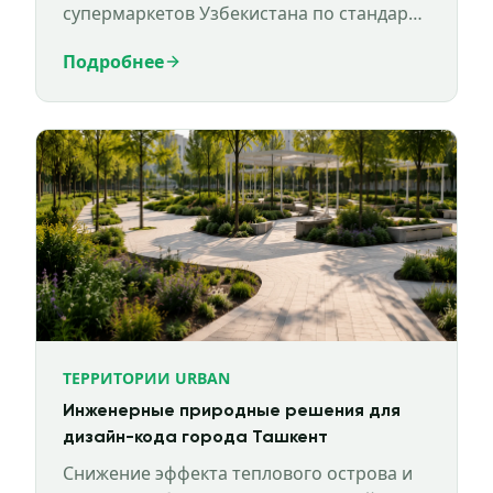
супермаркетов Узбекистана по стандарту
EDGE.
Подробнее
ТЕРРИТОРИИ URBAN
Инженерные природные решения для
дизайн-кода города Ташкент
Снижение эффекта теплового острова и