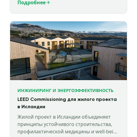
Подробнее
ИНЖИНИРИНГ И ЭНЕРГОЭФФЕКТИВНОСТЬ
LEED Commissioning для жилого проекта
в Исландии
Жилой проект в Исландии объединяет
принципы устойчивого строительства,
профилактической медицины и well-being