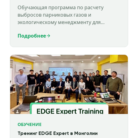
Обучающая программа по расчету
выбросов парниковых газов и
экологическому менеджменту для
спортивной инфраструктуры.
Подробнее
ОБУЧЕНИЕ
Тренинг EDGE Expert в Монголии