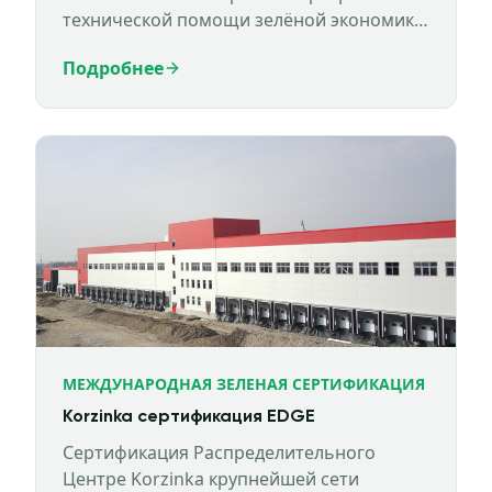
технической помощи зелёной экономике
(GETAP), реализуемой Expertise France.
Подробнее
МЕЖДУНАРОДНАЯ ЗЕЛЕНАЯ СЕРТИФИКАЦИЯ
Korzinka сертификация EDGE
Сертификация Распределительного
Центре Korzinka крупнейшей сети