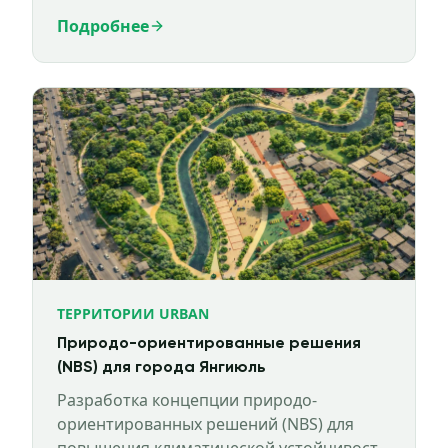
инфраструктуры.
Подробнее
ТЕРРИТОРИИ URBAN
Природо-ориентированные решения
(NBS) для города Янгиюль
Разработка концепции природо-
ориентированных решений (NBS) для