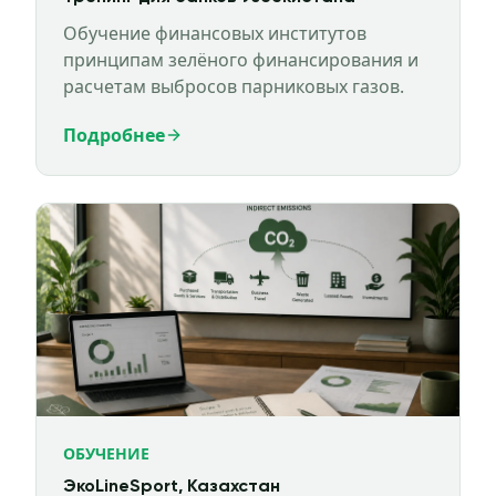
Обучение финансовых институтов
принципам зелёного финансирования и
расчетам выбросов парниковых газов.
Подробнее
ОБУЧЕНИЕ
ЭкоLineSport, Казахстан