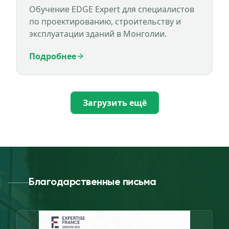
Обучение EDGE Expert для специалистов
по проектированию, строительству и
эксплуатации зданий в Монголии.
Подробнее
Загрузить ещё
Благодарственные письма