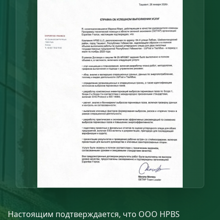
Настоящим подтверждается, что ООО HPBS