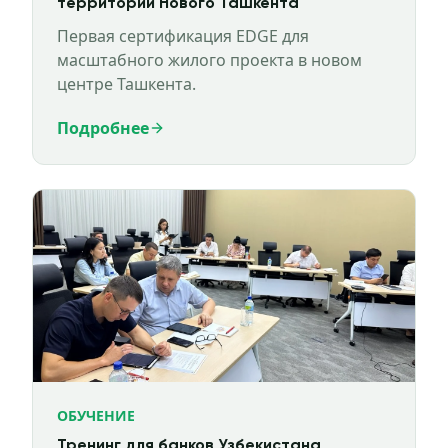
территории Нового Ташкента
Первая сертификация EDGE для
масштабного жилого проекта в новом
центре Ташкента.
Подробнее
ОБУЧЕНИЕ
Тренинг для банков Узбекистана