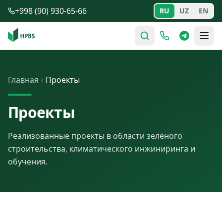
Перейти к содержимому
+998 (90) 930-65-66
RU
UZ
EN
Главная
Проекты
Проекты
Реализованные проекты в области зелёного
строительства, климатического инжиниринга и
обучения.