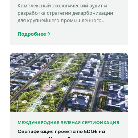
Комплексный экологический аудит и
разработка стратегии декарбонизации
для крупнейшего промышленного
предприятия Таджикистана.
Подробнее
МЕЖДУНАРОДНАЯ ЗЕЛЕНАЯ СЕРТИФИКАЦИЯ
Сертификация проекта по EDGE на