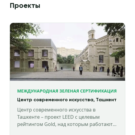
Проекты
МЕЖДУНАРОДНАЯ ЗЕЛЕНАЯ СЕРТИФИКАЦИЯ
Центр современного искусства, Ташкент
Центр современного искусства в
Ташкенте – проект LEED c целевым
рейтингом Gold, над которым работают
эксперты HPBS.