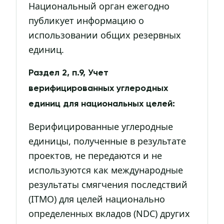
Национальный орган ежегодно
публикует информацию о
использовании общих резервных
единиц.
Раздел 2, п.9, Учет
верифицированных углеродных
единиц для национальных целей:
Верифицированные углеродные
единицы, полученные в результате
проектов, не передаются и не
используются как международные
результаты смягчения последствий
(ITMO) для целей национально
определенных вкладов (NDC) других