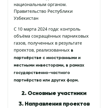
национальным органом.
Правительство Республики
Узбекистан
С 10 марта 2024 года: контроль
объёма сокращённых парниковых
газов, полученных в результате
проектов, реализованных
в
партнёрстве с иностранными и
местными инвесторами, в рамках
государственно-частного
партнёрства или других форм.
2. Основные участники
3. Направления проектов