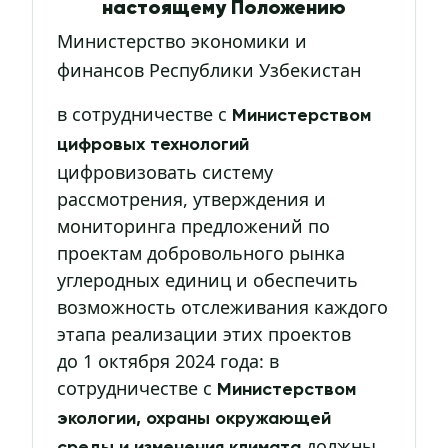
настоящему Положению
Министерство экономики и
финансов Республики Узбекистан
в сотрудничестве с
Министерством
цифровых технологий
цифровизовать систему
рассмотрения, утверждения и
мониторинга предложений по
проектам добровольного рынка
углеродных единиц и обеспечить
возможность отслеживания каждого
этапа реализации этих проектов
до 1 октября 2024 года: в
сотрудничестве с
Министерством
экологии, охраны окружающей
должны