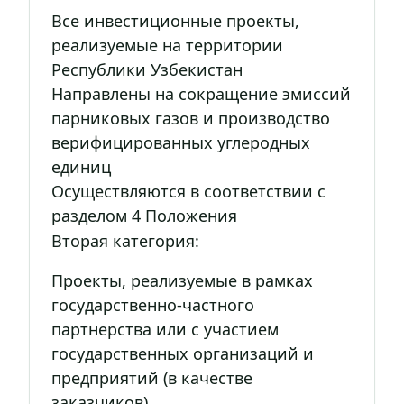
Все инвестиционные проекты,
реализуемые на территории
Республики Узбекистан
Направлены на сокращение эмиссий
парниковых газов и производство
верифицированных углеродных
единиц
Осуществляются в соответствии с
разделом 4 Положения
Вторая категория:
Проекты, реализуемые в рамках
государственно-частного
партнерства или с участием
государственных организаций и
предприятий (в качестве
заказчиков)