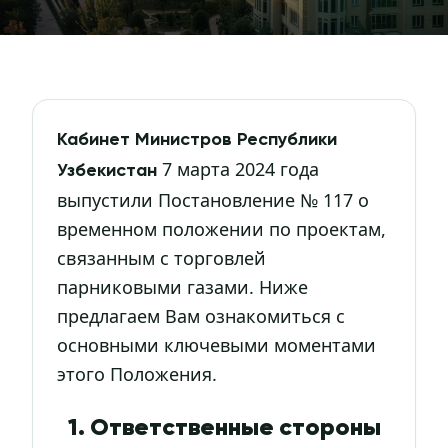
Кабинет Министров Республики
7 марта 2024 года
Узбекистан
выпустили Постановление № 117 о
временном положении по проектам,
связанным с торговлей
парниковыми газами. Ниже
предлагаем Вам ознакомиться с
основными ключевыми моментами
этого Положения.
1. Ответственные стороны