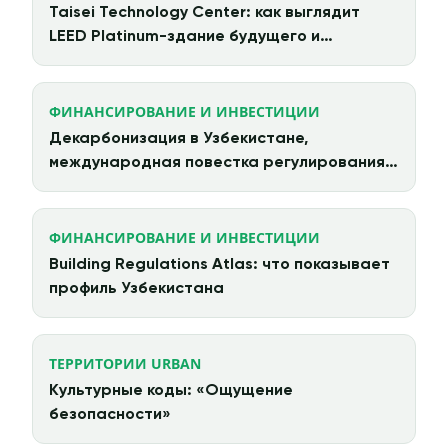
Taisei Technology Center: как выглядит
LEED Platinum-здание будущего и
циркулярная архитектура в действии
ФИНАНСИРОВАНИЕ И ИНВЕСТИЦИИ
Декарбонизация в Узбекистане,
международная повестка регулирования и
китайские инвестиции
ФИНАНСИРОВАНИЕ И ИНВЕСТИЦИИ
Building Regulations Atlas: что показывает
профиль Узбекистана
ТЕРРИТОРИИ URBAN
Культурные коды: «Ощущение
безопасности»