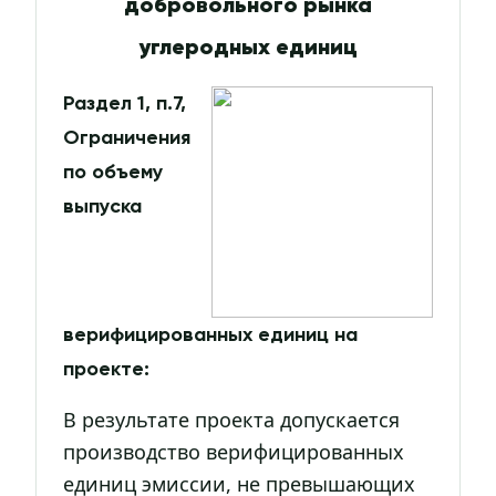
добровольного рынка
углеродных единиц
Раздел 1, п.7,
Ограничения
по объему
выпуска
верифицированных единиц на
проекте:
В результате проекта допускается
производство верифицированных
единиц эмиссии, не превышающих