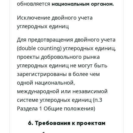
обновляется
национальным органом.
Исключение двойного учета
углеродных единиц
Для предотвращения двойного учета
(double counting) углеродных единиц,
проекты добровольного рынка
углеродных единиц не могут быть
зарегистрированы в более чем
одной национальной,
международной или независимой
системе углеродных единиц (п.3
Раздела 1 Общие положения)
6. Требования к проектам