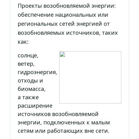
Проекты возобновляемой энергии:
обеспечение национальных или
региональных сетей энергией от
возобновляемых источников, таких
как:
солнце,
ветер,
гидроэнергия,
отходы и
биомасса,
а также
расширение
источников возобновляемой
энергии, подключенных к малым
сетям или работающих вне сети.