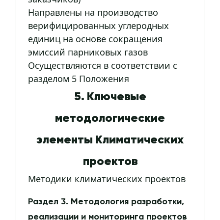
Направлены на производство
верифицированных углеродных
единиц на основе сокращения
эмиссий парниковых газов
Осуществляются в соответствии с
разделом 5 Положения
5. Ключевые
методологические
элементы Климатических
проектов
Методики климатических проектов
Раздел 3. Методология разработки,
реализации и мониторинга проектов