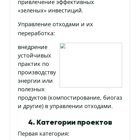
привлечение эффективных
«зеленых» инвестиций.
Управление отходами и их
переработка:
внедрение
устойчивых
практик по
производству
энергии или
полезных
продуктов (компостирование, биогаз
и другие) в управлении отходами.
4. Категории проектов
Первая категория: