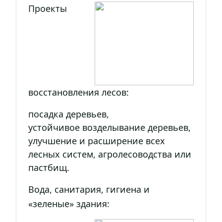
Проекты
восстановления лесов:
посадка деревьев,
устойчивое возделывание деревьев,
улучшение и расширение всех
лесных систем, агролесоводства или
пастбищ.
Вода, санитария, гигиена и
«зеленые» здания: