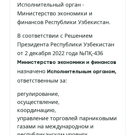
Исполнительный орган -
Министерство экономики и
финансов Республики Узбекистан.
В соответствии с Решением
Президента Республики Узбекистан
от 2 декабря 2022 года №ПҚ-436
Министерство экономики и финансов
назначено
Исполнительным органом,
ответственным за:
регулирование,
осуществление,
координацию,
управление торговлей парниковыми
газами на международном и
республиканском уровнях,