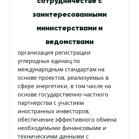
сотрудничестве с
заинтересованными
министерствами и
ведомствами
организация регистрации
углеродных единиц по
международным стандартам на
основе проектов, реализуемых в
сфере энергетики, в том числе на
основе государственно-частного
партнёрства с участием
иностранных инвесторов,
обеспечение эффективного обмена
необходимыми финансовыми и
техническими данными с