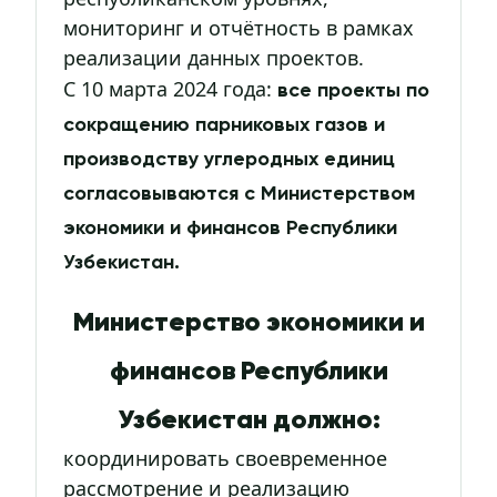
мониторинг и отчётность в рамках
реализации данных проектов.
С 10 марта 2024 года:
все проекты по
сокращению парниковых газов и
производству углеродных единиц
согласовываются с Министерством
экономики и финансов Республики
Узбекистан.
Министерство экономики и
финансов Республики
Узбекистан должно:
координировать своевременное
рассмотрение и реализацию