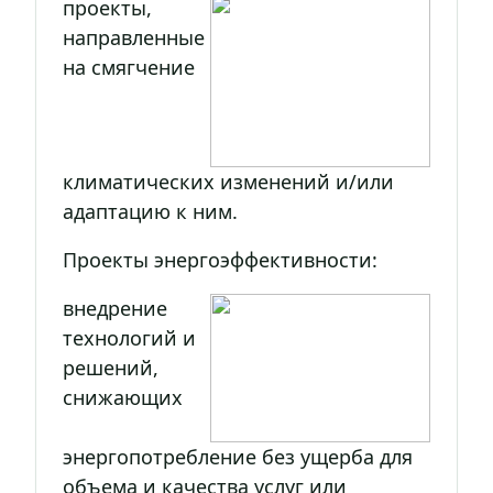
проекты,
направленные
на смягчение
климатических изменений и/или
адаптацию к ним.
Проекты энергоэффективности:
внедрение
технологий и
решений,
снижающих
энергопотребление без ущерба для
объема и качества услуг или