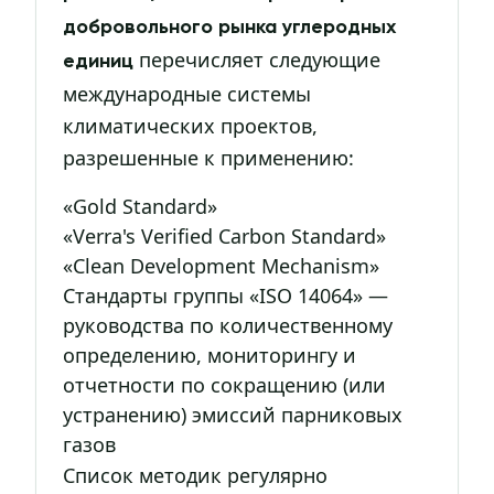
добровольного рынка углеродных
перечисляет следующие
единиц
международные системы
климатических проектов,
разрешенные к применению:
«Gold Standard»
«Verra's Verified Carbon Standard»
«Clean Development Mechanism»
Стандарты группы «ISO 14064» —
руководства по количественному
определению, мониторингу и
отчетности по сокращению (или
устранению) эмиссий парниковых
газов
Список методик регулярно