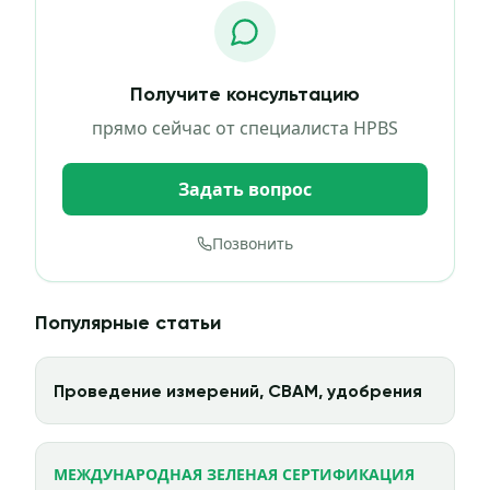
Получите консультацию
прямо сейчас от специалиста HPBS
Задать вопрос
Позвонить
Популярные статьи
Проведение измерений, CBAM, удобрения
МЕЖДУНАРОДНАЯ ЗЕЛЕНАЯ СЕРТИФИКАЦИЯ