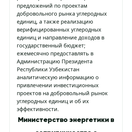
предложений по проектам
добровольного рынка углеродных
единиц, а также реализацию
верифицированных углеродных
единиц и направление доходов в
государственный бюджет;
ежемесячно предоставлять в
Администрацию Президента
Республики Узбекистан
аналитическую информацию о
привлечении инвестиционных
проектов на добровольный рынок
углеродных единиц и об их
эффективности.
Министерство энергетики в