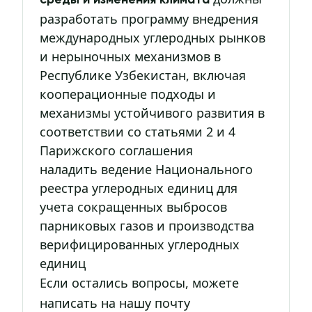
среды и изменения климата
разработать программу внедрения
международных углеродных рынков
и нерыночных механизмов в
Республике Узбекистан, включая
кооперационные подходы и
механизмы устойчивого развития в
соответствии со статьями 2 и 4
Парижского соглашения
наладить ведение Национального
реестра углеродных единиц для
учета сокращенных выбросов
парниковых газов и производства
верифицированных углеродных
единиц
Если остались вопросы, можете
написать на нашу почту