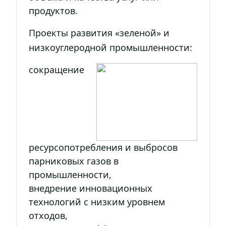
продуктов.
Проекты развития «зеленой» и
низкоуглеродной промышленности:
сокращение
ресурсопотребления и выбросов
парниковых газов в
промышленности,
внедрение инновационных
технологий с низким уровнем
отходов,