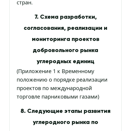
стран.
7. Схема разработки,
согласования, реализации и
мониторинга проектов
добровольного рынка
углеродных единиц
(Приложение 1 к Временному
положению о порядке реализации
проектов по международной
торговле парниковыми газами)
8. Следующие этапы развития
углеродного рынка по