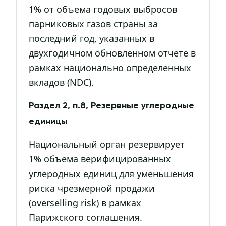
1% от объема годовых выбросов
парниковых газов страны за
последний год, указанных в
двухгодичном обновленном отчете в
рамках национально определенных
вкладов (NDC).
Раздел 2, п.8, Резервные углеродные
единицы
Национальный орган резервирует
1% объема верифицированных
углеродных единиц для уменьшения
риска чрезмерной продажи
(overselling risk) в рамках
Парижского соглашения.