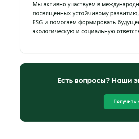
Мы активно участвуем в международ
посвященных устойчивому развитию, 
ESG и помогаем формировать будущее
экологическую и социальную ответст
Есть вопросы? Наши э
Получить 