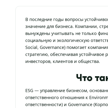
В последние годы вопросы устойчиво
значение для бизнеса. Компании, стр
вынуждены учитывать не только фина
социальную и экологическую ответств
Social, Governance) помогает компан
стратегию, обеспечивая устойчивое 
инвесторов, клиентов и общества.
Что та
ESG — управление бизнесом, основан
ответственного отношения к Environme
ответственности) и Governance (Корп