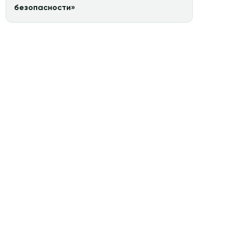
безопасности»