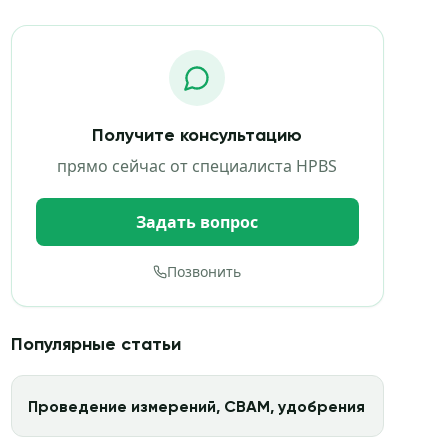
Получите консультацию
прямо сейчас от специалиста HPBS
Задать вопрос
Позвонить
Популярные статьи
Проведение измерений, CBAM, удобрения