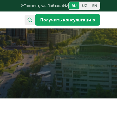
Ташкент, ул. Лабзак, 64А
RU
UZ
EN
Получить консультацию