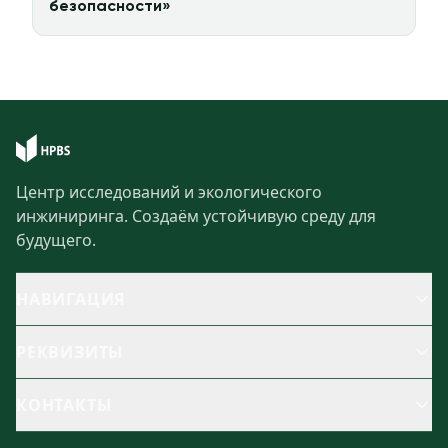
безопасности»
Центр исследований и экологического
инжиниринга. Создаём устойчивую среду для
будущего.
НАВИГАЦИЯ
РЕКВИЗИТЫ
КОНТАКТЫ