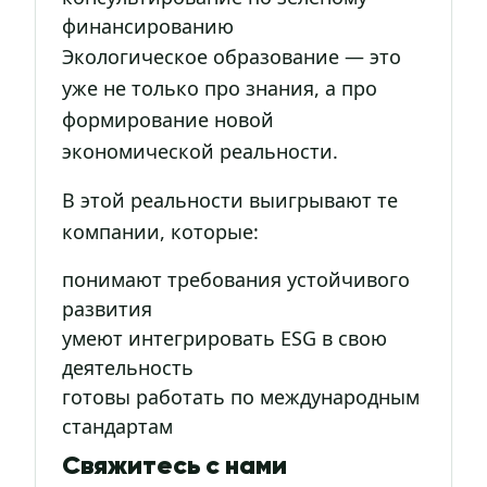
финансированию
Экологическое образование — это
уже не только про знания, а про
формирование новой
экономической реальности.
В этой реальности выигрывают те
компании, которые:
понимают требования устойчивого
развития
умеют интегрировать ESG в свою
деятельность
готовы работать по международным
стандартам
Свяжитесь с нами