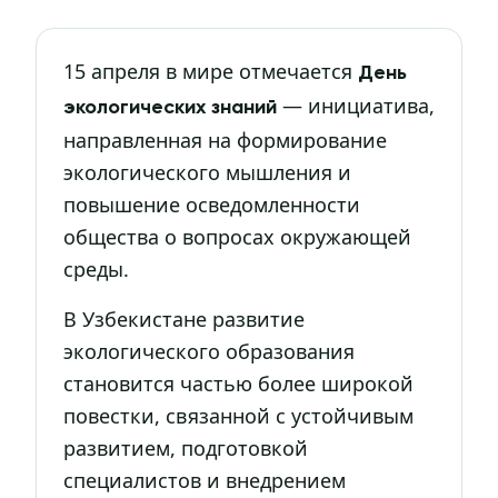
15 апреля в мире отмечается
День
— инициатива,
экологических знаний
направленная на формирование
экологического мышления и
повышение осведомленности
общества о вопросах окружающей
среды.
В Узбекистане развитие
экологического образования
становится частью более широкой
повестки, связанной с устойчивым
развитием, подготовкой
специалистов и внедрением