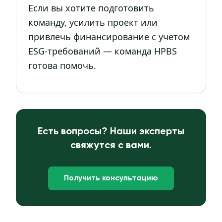
Если вы хотите подготовить
команду, усилить проект или
привлечь финансирование с учетом
ESG-требований — команда HPBS
готова помочь.
Есть вопросы? Наши эксперты
свяжутся с вами.
Получить консультацию