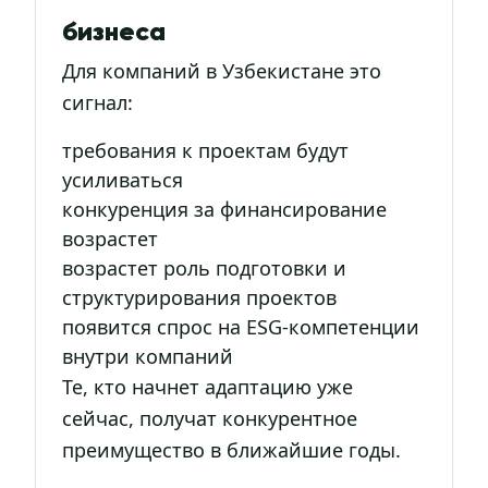
бизнеса
Для компаний в Узбекистане это
сигнал:
требования к проектам будут
усиливаться
конкуренция за финансирование
возрастет
возрастет роль подготовки и
структурирования проектов
появится спрос на ESG-компетенции
внутри компаний
Те, кто начнет адаптацию уже
сейчас, получат конкурентное
преимущество в ближайшие годы.