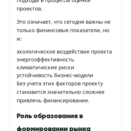
подходы в процессы оценки
проектов.
Это означает, что сегодня важны не
только финансовые показатели, но
и:
экологическое воздействие проекта
энергоэффективность
климатические риски
устойчивость бизнес-модели
Без учета этих факторов проекту
становится значительно сложнее
привлечь финансирование.
Роль образования в
формировании рынка