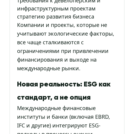
требования к девелоперским и
инфраструктурным проектам
стратегию развития бизнеса
Компании и проекты, которые не
учитывают экологические факторы,
все чаще сталкиваются с
ограничениями при привлечении
финансирования и выходе на
международные рынки.
Новая реальность: ESG как
стандарт, а не опция
Международные финансовые
институты и банки (включая EBRD,
IFC и другие) интегрируют ESG-