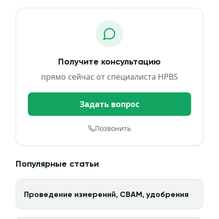
Получите консультацию
прямо сейчас от специалиста HPBS
Задать вопрос
Позвонить
Популярные статьи
Проведение измерений, CBAM, удобрения