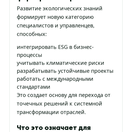
Развитие экологических знаний
формирует новую категорию
специалистов и управленцев,
способных:
интегрировать ESG в бизнес-
процессы
учитывать климатические риски
разрабатывать устойчивые проекты
работать с международными
стандартами
Это создает основу для перехода от
точечных решений к системной
трансформации отраслей.
Что это означает для