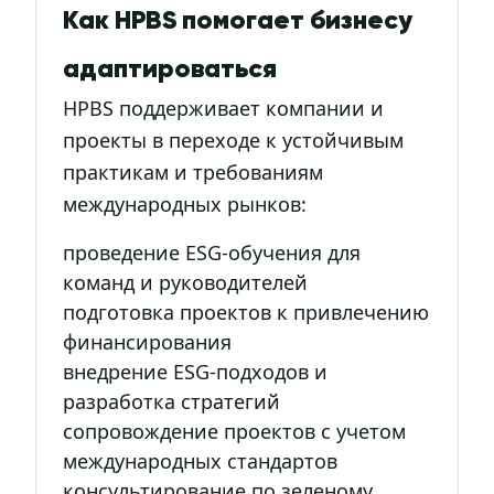
Как HPBS помогает бизнесу
адаптироваться
HPBS поддерживает компании и
проекты в переходе к устойчивым
практикам и требованиям
международных рынков:
проведение ESG-обучения для
команд и руководителей
подготовка проектов к привлечению
финансирования
внедрение ESG-подходов и
разработка стратегий
сопровождение проектов с учетом
международных стандартов
консультирование по зеленому