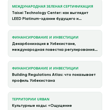
МЕЖДУНАРОДНАЯ ЗЕЛЕНАЯ СЕРТИФИКАЦИЯ
Taisei Technology Center: как выглядит
LEED Platinum-здание будущего и
циркулярная архитектура в действии
ФИНАНСИРОВАНИЕ И ИНВЕСТИЦИИ
Декарбонизация в Узбекистане,
международная повестка регулирования и
китайские инвестиции
ФИНАНСИРОВАНИЕ И ИНВЕСТИЦИИ
Building Regulations Atlas: что показывает
профиль Узбекистана
ТЕРРИТОРИИ URBAN
Культурные коды: «Ощущение