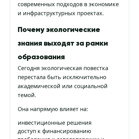
современных подходов в экономике
и инфраструктурных проектах.
Почему экологические
знания выходят за рамки
образования
Сегодня экологическая повестка
перестала быть исключительно
академической или социальной
темой.
Она напрямую влияет на:
инвестиционные решения
доступ к финансированию