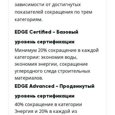
зависимости от достигнутых
показателей сокращения по трем
категориям.
EDGE Certified - Базовый
уровень сертификации
Минимум 20% сокращение в каждой
категории: экономия воды,
экономия энергии, сокращение
углеродного следа строительных
материалов.
EDGE Advanced - Продвинутый
уровень сертификации
40% сокращение в категории
Энергия и 20% в каждой из