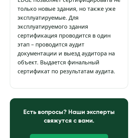
только новые здания, но также уже
эксплуатируемые. Для
эксплуатируемого здания
сертификация проводится в один
этап – проводится аудит
документации и выезд аудитора на
объект. Выдается финальный
сертификат по результатам аудита.
Есть вопросы? Наши эксперты
свяжутся с вами.