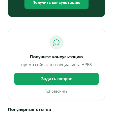
Получить консультацию
Получите консультацию
прямо сейчас от специалиста HPBS
Задать вопрос
Позвонить
Популярные статьи