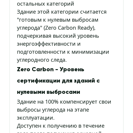
остальных категорий
Здание этой категории считается
"готовым к нулевым выбросам
углерода" (Zero Carbon Ready),
подчеркивая высокий уровень
энергоэффективности и
подготовленности к минимизации
углеродного следа.
Zero Carbon - Уровень
сертификации для зданий с
нулевыми выбросами
Здание на 100% компенсирует свои
выбросы углерода на этапе
эксплуатации.
Доступен к получению в течение