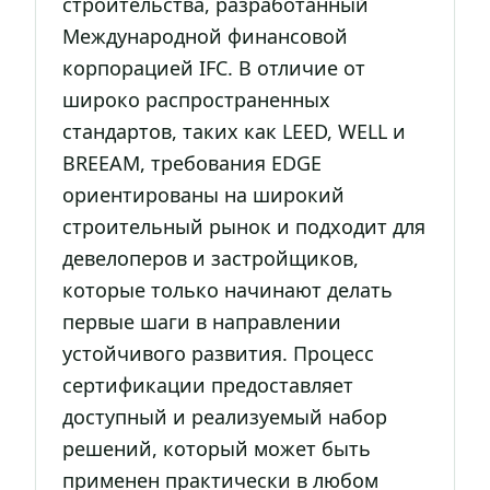
строительства, разработанный
Международной финансовой
корпорацией IFC. В отличие от
широко распространенных
стандартов, таких как LEED, WELL и
BREEAM, требования EDGE
ориентированы на широкий
строительный рынок и подходит для
девелоперов и застройщиков,
которые только начинают делать
первые шаги в направлении
устойчивого развития. Процесс
сертификации предоставляет
доступный и реализуемый набор
решений, который может быть
применен практически в любом