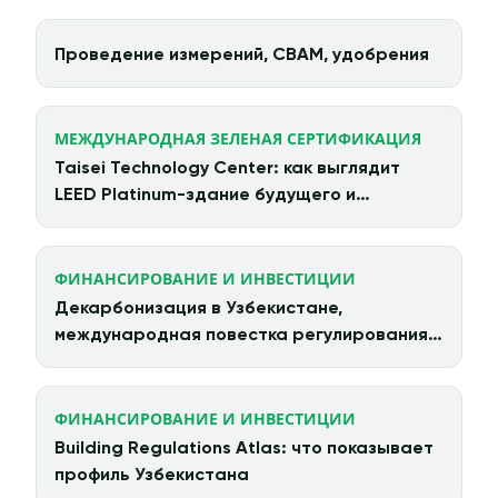
Проведение измерений, CBAM, удобрения
МЕЖДУНАРОДНАЯ ЗЕЛЕНАЯ СЕРТИФИКАЦИЯ
Taisei Technology Center: как выглядит
LEED Platinum-здание будущего и
циркулярная архитектура в действии
ФИНАНСИРОВАНИЕ И ИНВЕСТИЦИИ
Декарбонизация в Узбекистане,
международная повестка регулирования и
китайские инвестиции
ФИНАНСИРОВАНИЕ И ИНВЕСТИЦИИ
Building Regulations Atlas: что показывает
профиль Узбекистана