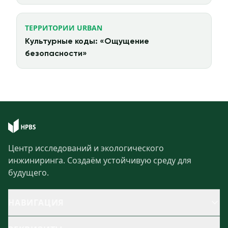
ТЕРРИТОРИИ URBAN
Культурные коды: «Ощущение
безопасности»
Центр исследований и экологического
инжиниринга. Создаём устойчивую среду для
будущего.
НАВИГАЦИЯ