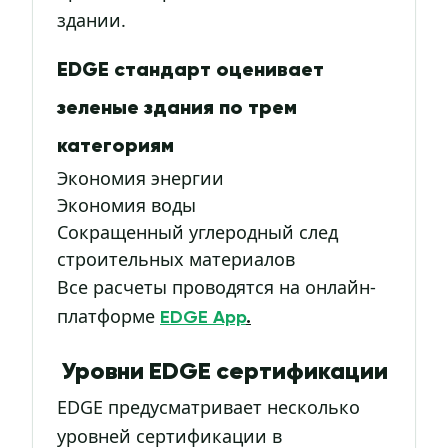
здании.
EDGE стандарт оценивает
зеленые здания по трем
категориям
Экономия энергии
Экономия воды
Сокращенный углеродный след
строительных материалов
Все расчеты проводятся на онлайн-
платформе
EDGE App
.
Уровни EDGE сертификации
EDGE предусматривает несколько
уровней сертификации в