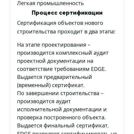
Легкая промышленность
Процесс сертификации
Сертификация объектов нового
строительства проходит в два этапа:
На этапе проектирования –
производится комплексный аудит
проектной документации на
соответствие требованиям EDGE.
Выдается предварительный
(временный) сертификат.
По завершении строительства –
производится аудит
исполнительной документации и
проверка построенного объекта.
Выдается финальный сертификат.
EDGE позволяет сертифицировать не