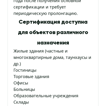
года после получения основной
сертификации и требует
периодическую пролонгацию.
Сертификация доступна
для объектов различного
назначения
Жилые здания (частные и
многоквартирные дома, таунхаусы и
др.)
Гостиницы
Торговые здания
Офисы
Больницы
Образовательные учреждения
Склады