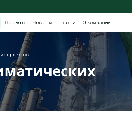
Проекты
Новости
Статьи
О компании
их проектов
иматических