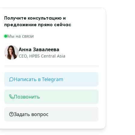
Получите консультацию и
предложение прямо сейчас
Мы на связи
Анна Завалеева
CEO, HPBS Central Asia
Написать в Telegram
Позвонить
Задать вопрос