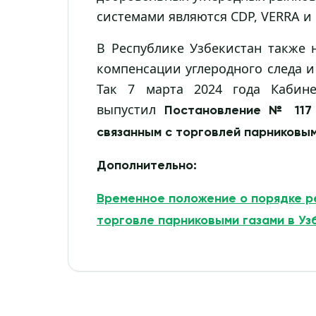
системами являются CDP, VERRA и 
В Республике Узбекистан также
компенсации углеродного следа 
Так 7 марта 2024 года Кабине
выпустил
Постановление № 117 
связанным с торговлей парниковым
Дополнительно:
Временное положение о порядке р
торговле парниковыми газами в Уз