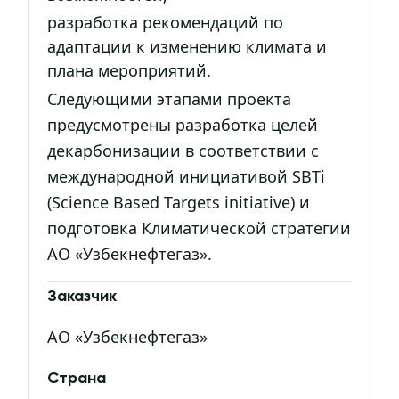
разработка рекомендаций по
адаптации к изменению климата и
плана мероприятий.
Следующими этапами проекта
предусмотрены разработка целей
декарбонизации в соответствии с
международной инициативой SBTi
(Science Based Targets initiative) и
подготовка Климатической стратегии
АО «Узбекнефтегаз».
Заказчик
АО «Узбекнефтегаз»
Страна