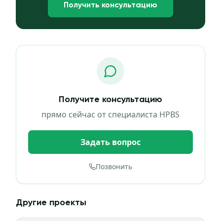
Получить консультацию
Получите консультацию
прямо сейчас от специалиста HPBS
Задать вопрос
Позвонить
Другие проекты