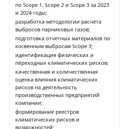
по Scope 1, Scope 2 и Scope 3 за 2023
и 2024 годы;
разработка методологии расчета
выбросов парниковых газов;
подготовка отчетных материалов по
косвенным выбросам Scope 3;
идентификация физических и
переходных климатических рисков;
качественная и количественная
оценка влияния климатических
рисков на деятельность
производственных предприятий
компании;
формирование реестров
климатических рисков и
возможностей;