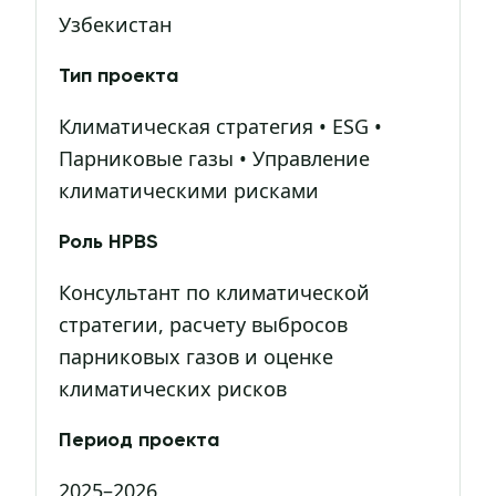
Узбекистан
Тип проекта
Климатическая стратегия • ESG •
Парниковые газы • Управление
климатическими рисками
Роль HPBS
Консультант по климатической
стратегии, расчету выбросов
парниковых газов и оценке
климатических рисков
Период проекта
2025–2026