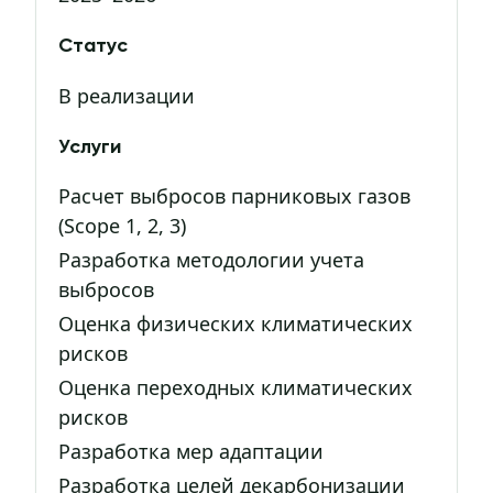
Статус
В реализации
Услуги
Расчет выбросов парниковых газов
(Scope 1, 2, 3)
Разработка методологии учета
выбросов
Оценка физических климатических
рисков
Оценка переходных климатических
рисков
Разработка мер адаптации
Разработка целей декарбонизации