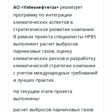
реализует
АО «Узбекнефтегаз»
программу по интеграции
климатических аспектов в
стратегическое развитие компании.
В рамках проекта специалисты HPBS
выполняют расчет выбросов
парниковых газов, оценку
климатических рисков и разработку
климатической стратегии компании
с учетом международных требований
и лучших практик.
На текущем этапе проекта
выполнены:
расчет выбросов парниковых газов