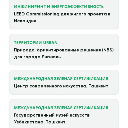
ИНЖИНИРИНГ И ЭНЕРГОЭФФЕКТИВНОСТЬ
LEED Commissioning для жилого проекта в
Исландии
ТЕРРИТОРИИ URBAN
Природо-ориентированные решения (NBS)
для города Янгиюль
МЕЖДУНАРОДНАЯ ЗЕЛЕНАЯ СЕРТИФИКАЦИЯ
Центр современного искусства, Ташкент
МЕЖДУНАРОДНАЯ ЗЕЛЕНАЯ СЕРТИФИКАЦИЯ
Государственный музей искусств
Узбекистана, Ташкент