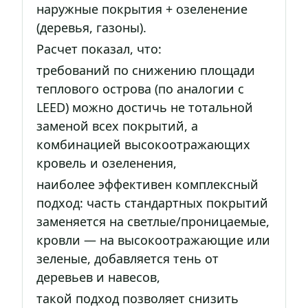
наружные покрытия + озеленение
(деревья, газоны).
Расчет показал, что:
требований по снижению площади
теплового острова (по аналогии с
LEED) можно достичь не тотальной
заменой всех покрытий, а
комбинацией высокоотражающих
кровель и озеленения,
наиболее эффективен комплексный
подход: часть стандартных покрытий
заменяется на светлые/проницаемые,
кровли — на высокоотражающие или
зеленые, добавляется тень от
деревьев и навесов,
такой подход позволяет снизить