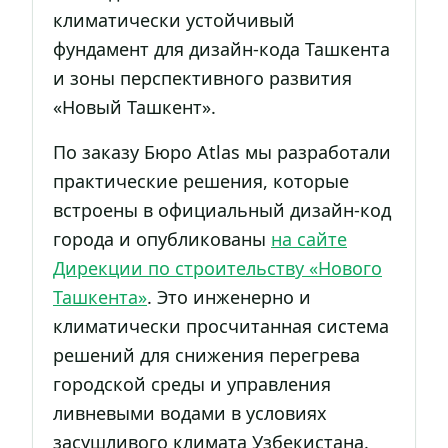
климатически устойчивый
фундамент для дизайн-кода Ташкента
и зоны перспективного развития
«Новый Ташкент».
По заказу Бюро Atlas мы разработали
практические решения, которые
встроены в официальный дизайн-код
города и опубликованы
на сайте
Дирекции по строительству «Нового
Ташкента»
. Это инженерно и
климатически просчитанная система
решений для снижения перегрева
городской среды и управления
ливневыми водами в условиях
засушливого климата Узбекистана.