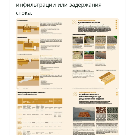
инфильтрации или задержания
стока.