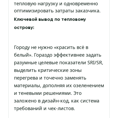
тепловую нагрузку и одновременно
оптимизировать затраты заказчика.
Ключевой вывод по тепловому
острову:
Городу не нужно «красить всё в
белый». Гораздо эффективнее задать
разумные целевые показатели SRI/SR,
выделить критические зоны
перегрева и точечно заменять
материалы, дополняя их озеленением
и теневыми решениями. Это
заложено в дизайн-код, как система
требований и чек-листов.