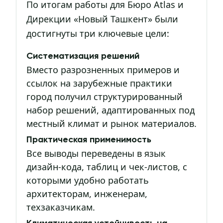
По итогам работы для Бюро Atlas и
Дирекции «Новый Ташкент» были
достигнуты три ключевые цели:
Систематизация решений
Вместо разрозненных примеров и
ссылок на зарубежные практики
город получил структурированный
набор решений, адаптированных под
местный климат и рынок материалов.
Практическая применимость
Все выводы переведены в язык
дизайн-кода, таблиц и чек-листов, с
которыми удобно работать
архитекторам, инженерам,
техзаказчикам.