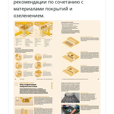
рекомендации по сочетанию с
материалами покрытий и
озеленением.