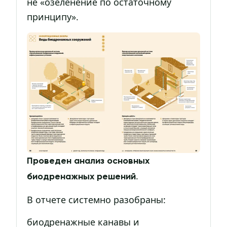
не «озеленение по остаточному
принципу».
Проведен анализ основных
.
биодренажных решений
В отчете системно разобраны:
биодренажные канавы и