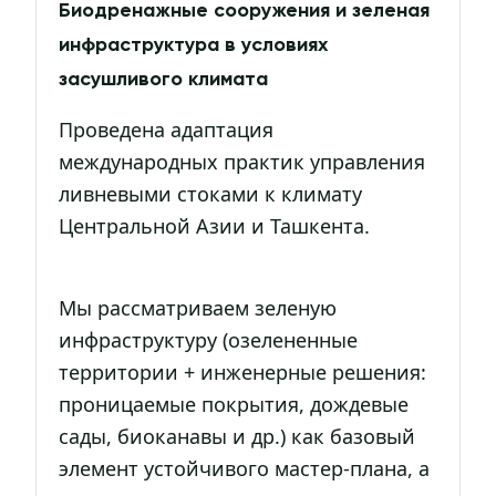
Биодренажные сооружения и зеленая
инфраструктура в условиях
засушливого климата
Проведена адаптация
международных практик управления
ливневыми стоками к климату
Центральной Азии и Ташкента.
Мы рассматриваем зеленую
инфраструктуру (озелененные
территории + инженерные решения:
проницаемые покрытия, дождевые
сады, биоканавы и др.) как базовый
элемент устойчивого мастер-плана, а