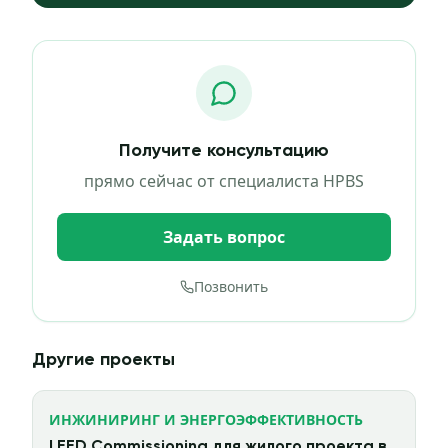
Получите консультацию
прямо сейчас от специалиста HPBS
Задать вопрос
Позвонить
Другие проекты
ИНЖИНИРИНГ И ЭНЕРГОЭФФЕКТИВНОСТЬ
LEED Commissioning для жилого проекта в