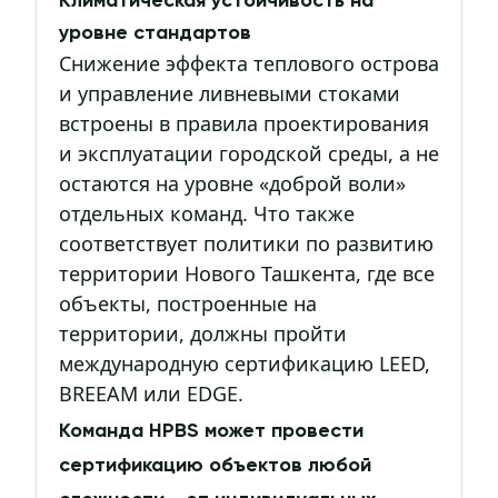
Климатическая устойчивость на
уровне стандартов
Снижение эффекта теплового острова
и управление ливневыми стоками
встроены в правила проектирования
и эксплуатации городской среды, а не
остаются на уровне «доброй воли»
отдельных команд. Что также
соответствует политики по развитию
территории Нового Ташкента, где все
объекты, построенные на
территории, должны пройти
международную сертификацию LEED,
BREEAM или EDGE.
Команда HPBS может провести
сертификацию объектов любой