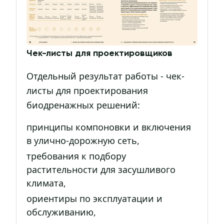
Чек-листы для проектировщиков
Отдельный результат работы - чек-
листы для проектирования
биодренажных решений:
принципы компоновки и включения
в улично-дорожную сеть,
требования к подбору
растительности для засушливого
климата,
ориентиры по эксплуатации и
обслуживанию,