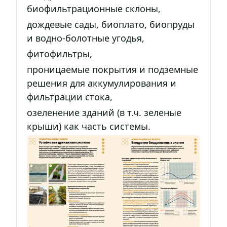
биофильтрационные склоны,
дождевые сады, биоплато, биопруды
и водно-болотные угодья,
фитофильтры,
проницаемые покрытия и подземные
решения для аккумулирования и
фильтрации стока,
озеленение зданий (в т.ч. зеленые
крыши) как часть системы.