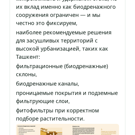
их вклад именно как биодренажного
сооружения ограничен — и мы
честно это фиксируем,
наиболее рекомендуемые решения
для засушливых территорий с
высокой урбанизацией, таких как
Ташкент:
фильтрационные (биодренажные)
склоны,
биодренажные каналы,
проницаемые покрытия и подземные
фильтрующие слои,
фитофильтры при корректном
подборе растительности.