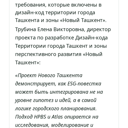
требования, которые включены в
дизайн-код территории города
Ташкента и зоны «Новый Ташкент».
Трубина Елена Викторовна, директор
проекта по разработке Дизайн-кода
Территории города Ташкент и зоны
перспективного развития «Новый
Ташкент»:
«Проект Нового Ташкента
демонстрирует, как ESG-повестка
может быть интегрирована не на
уровне гипотез и идей, а в самой
логике городского планирования.
Подход HPBS и Atlas опирается на
исследования, моделирование и