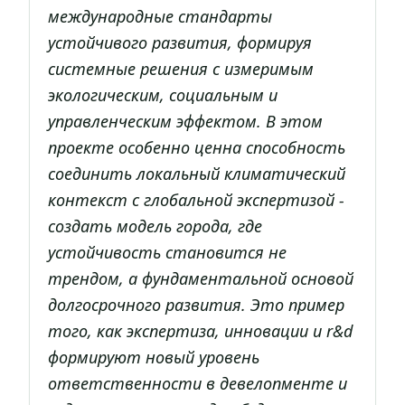
международные стандарты
устойчивого развития, формируя
системные решения с измеримым
экологическим, социальным и
управленческим эффектом. В этом
проекте особенно ценна способность
соединить локальный климатический
контекст с глобальной экспертизой -
создать модель города, где
устойчивость становится не
трендом, а фундаментальной основой
долгосрочного развития. Это пример
того, как экспертиза, инновации и r&d
формируют новый уровень
ответственности в девелопменте и