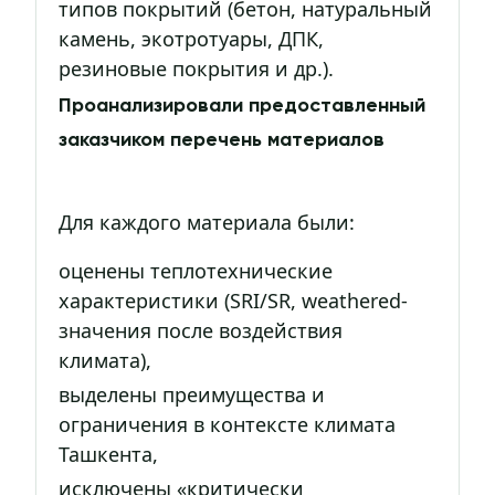
типов покрытий (бетон, натуральный
камень, экотротуары, ДПК,
резиновые покрытия и др.).
Проанализировали предоставленный
заказчиком перечень материалов
Для каждого материала были:
оценены теплотехнические
характеристики (SRI/SR, weathered-
значения после воздействия
климата),
выделены преимущества и
ограничения в контексте климата
Ташкента,
исключены «критически