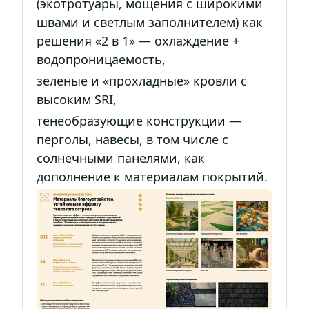
(экотротуары, мощения с широкими
швами и светлым заполнителем) как
решения «2 в 1» — охлаждение +
водопроницаемость,
зеленые и «прохладные» кровли с
высоким SRI,
тенеобразующие конструкции —
перголы, навесы, в том числе с
солнечными панелями, как
дополнение к материалам покрытий.