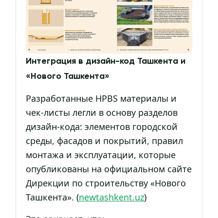
Интеграция в дизайн-код Ташкента и
«Нового Ташкента»
Разработанные HPBS материалы и
чек-листы легли в основу разделов
дизайн-кода: элементов городской
среды, фасадов и покрытий, правил
монтажа и эксплуатации, которые
опубликованы на официальном сайте
Дирекции по строительству «Нового
Ташкента». (
newtashkent.uz
)