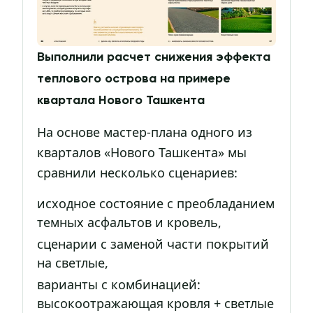
Выполнили расчет снижения эффекта
теплового острова на примере
квартала Нового Ташкента
На основе мастер-плана одного из
кварталов «Нового Ташкента» мы
сравнили несколько сценариев:
исходное состояние с преобладанием
темных асфальтов и кровель,
сценарии с заменой части покрытий
на светлые,
варианты с комбинацией:
высокоотражающая кровля + светлые