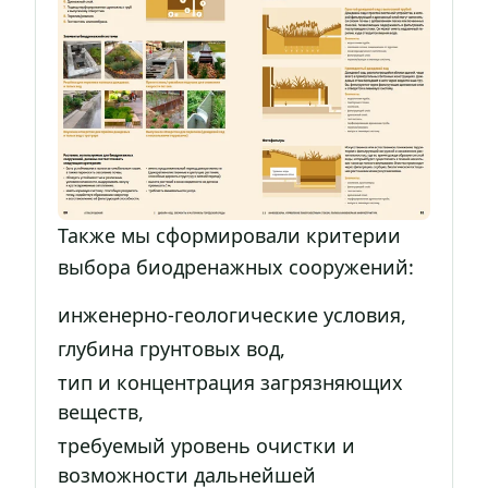
Также мы сформировали критерии
выбора биодренажных сооружений:
инженерно-геологические условия,
глубина грунтовых вод,
тип и концентрация загрязняющих
веществ,
требуемый уровень очистки и
возможности дальнейшей