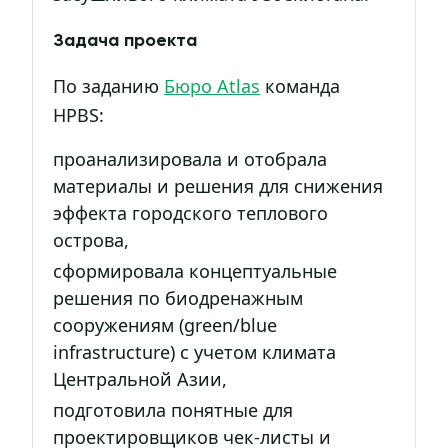
Задача проекта
По заданию
Бюро Atlas
команда
HPBS:
проанализировала и отобрала
материалы и решения для снижения
эффекта городского теплового
острова,
сформировала концептуальные
решения по биодренажным
сооружениям (green/blue
infrastructure) с учетом климата
Центральной Азии,
подготовила понятные для
проектировщиков чек-листы и