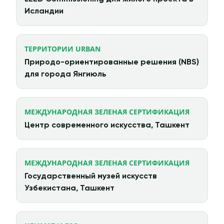
Исландии
ТЕРРИТОРИИ URBAN
Природо-ориентированные решения (NBS)
для города Янгиюль
МЕЖДУНАРОДНАЯ ЗЕЛЕНАЯ СЕРТИФИКАЦИЯ
Центр современного искусства, Ташкент
МЕЖДУНАРОДНАЯ ЗЕЛЕНАЯ СЕРТИФИКАЦИЯ
Государственный музей искусств
Узбекистана, Ташкент