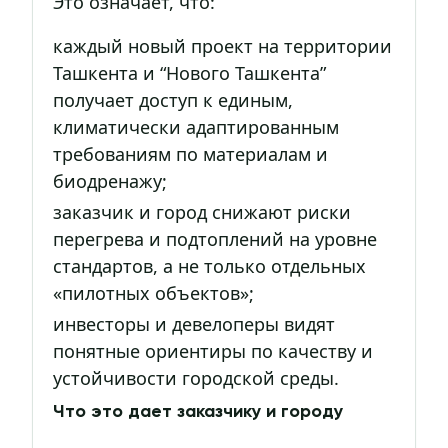
Это означает, что:
каждый новый проект на территории
Ташкента и “Нового Ташкента”
получает доступ к единым,
климатически адаптированным
требованиям по материалам и
биодренажу;
заказчик и город снижают риски
перегрева и подтоплений на уровне
стандартов, а не только отдельных
«пилотных объектов»;
инвесторы и девелоперы видят
понятные ориентиры по качеству и
устойчивости городской среды.
Что это дает заказчику и городу