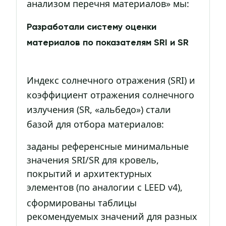
анализом перечня материалов» мы:
Разработали систему оценки
материалов по показателям SRI и SR
Индекс солнечного отражения (SRI) и
коэффициент отражения солнечного
излучения (SR, «альбедо») стали
базой для отбора материалов:
заданы референсные минимальные
значения SRI/SR для кровель,
покрытий и архитектурных
элементов (по аналогии с LEED v4),
сформированы таблицы
рекомендуемых значений для разных