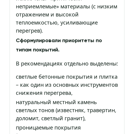
неприемлемые» материалы (с низким
отражением и высокой
теплоемкостью, усиливающие
перегрев).
Сформулировали приоритеты по
типам покрытий.
В рекомендациях отдельно выделены:
светлые бетонные покрытия и плитка
– как один из основных инструментов
снижения перегрева,
натуральный местный камень
светлых тонов (известняк, травертин,
доломит, светлый гранит),
проницаемые покрытия