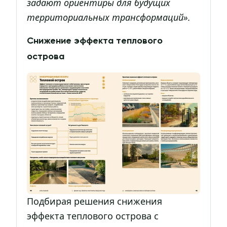
задают ориентиры для будущих
территориальных трансформаций».
Снижение эффекта теплового
острова
Подбирая решения снижения
эффекта теплового острова с