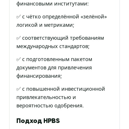
финансовыми институтами:
✅ с чётко определённой «зелёной»
логикой и метриками;
✅ соответствующий требованиям
международных стандартов;
✅ с подготовленным пакетом
документов для привлечения
финансирования;
✅ с повышенной инвестиционной
привлекательностью и
вероятностью одобрения.
Подход HPBS