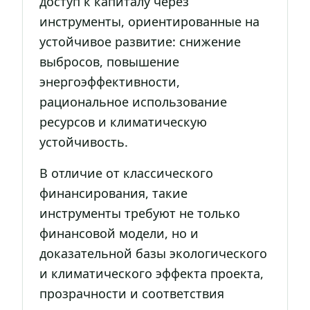
доступ к капиталу через
инструменты, ориентированные на
устойчивое развитие: снижение
выбросов, повышение
энергоэффективности,
рациональное использование
ресурсов и климатическую
устойчивость.
В отличие от классического
финансирования, такие
инструменты требуют не только
финансовой модели, но и
доказательной базы экологического
и климатического эффекта проекта,
прозрачности и соответствия