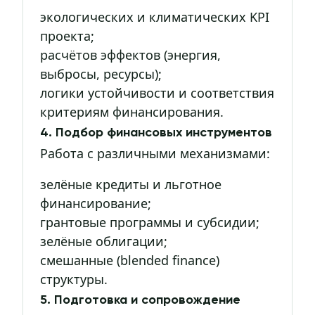
экологических и климатических KPI
проекта;
расчётов эффектов (энергия,
выбросы, ресурсы);
логики устойчивости и соответствия
критериям финансирования.
4. Подбор финансовых инструментов
Работа с различными механизмами:
зелёные кредиты и льготное
финансирование;
грантовые программы и субсидии;
зелёные облигации;
смешанные (blended finance)
структуры.
5. Подготовка и сопровождение