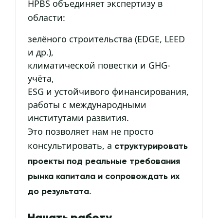
HPBS объединяет экспертизу в
области:
зелёного строительства (EDGE, LEED
и др.),
климатической повестки и GHG-
учёта,
ESG и устойчивого финансирования,
работы с международными
институтами развития.
Это позволяет нам не просто
консультировать, а
структурировать
проекты под реальные требования
рынка капитала и сопровождать их
.
до результата