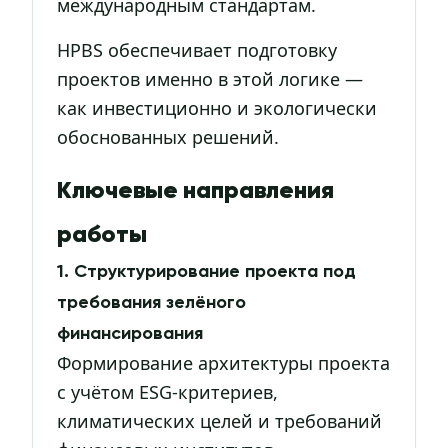
международным стандартам.
HPBS обеспечивает подготовку
проектов именно в этой логике —
как инвестиционно и экологически
обоснованных решений.
Ключевые направления
работы
1. Структурирование проекта под
требования зелёного
финансирования
Формирование архитектуры проекта
с учётом ESG-критериев,
климатических целей и требований