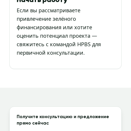
Начать работу
Если вы рассматриваете
привлечение зелёного
финансирования или хотите
оценить потенциал проекта —
свяжитесь с командой HPBS для
первичной консультации.
Получите консультацию и предложение
прямо сейчас