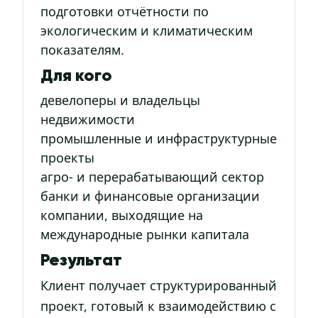
подготовки отчётности по
экологическим и климатическим
показателям.
Для кого
девелоперы и владельцы
недвижимости
промышленные и инфраструктурные
проекты
агро- и перерабатывающий сектор
банки и финансовые организации
компании, выходящие на
международные рынки капитала
Результат
Клиент получает структурированный
проект, готовый к взаимодействию с