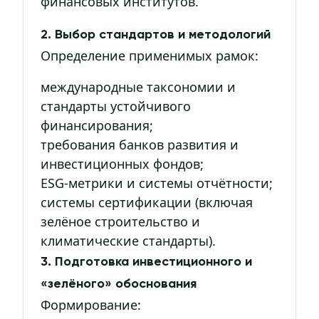
финансовых институтов.
2. Выбор стандартов и методологий
Определение применимых рамок:
международные таксономии и
стандарты устойчивого
финансирования;
требования банков развития и
инвестиционных фондов;
ESG-метрики и системы отчётности;
системы сертификации (включая
зелёное строительство и
климатические стандарты).
3. Подготовка инвестиционного и
«зелёного» обоснования
Формирование: