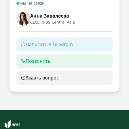
Мы на связи
Анна Завалеева
CEO, HPBS Central Asia
Написать в Telegram
Позвонить
Задать вопрос