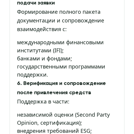
подачи заявки
Формирование полного пакета
документации и сопровождение
взаимодействия с:
международными финансовыми
институтами (IFI);
банками и фондами;
государственными программами
поддержки.
6. Верификация и сопровождение
после привлечения средств
Поддержка в части:
независимой оценки (Second Party
Opinion, сертификация);
внедрения требований ESG;