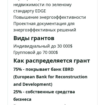
недвижимости по зеленому
стандарту EDGE
Повышение энергоэффективности
Проектная документация для
энергоэффективных решений
Виды грантов
Индивидуальный до 30 000$
Групповой до 70 000$
Как распределяется грант
75% - покрывает банк EBRD
(European Bank for Reconstruction
and Development)
25% - собственные средства
бизнеса