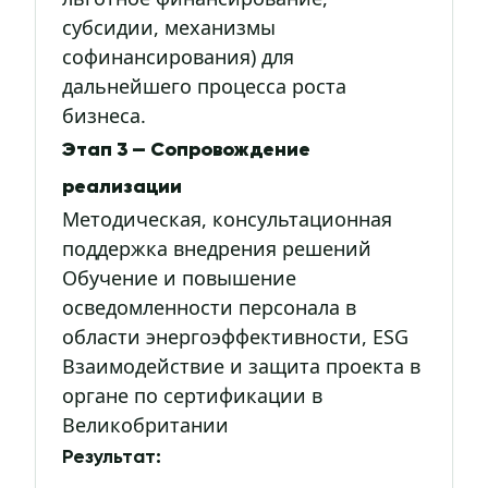
субсидии, механизмы
софинансирования) для
дальнейшего процесса роста
бизнеса.
Этап 3 — Сопровождение
реализации
Методическая, консультационная
поддержка внедрения решений
Обучение и повышение
осведомленности персонала в
области энергоэффективности, ESG
Взаимодействие и защита проекта в
органе по сертификации в
Великобритании
Результат: