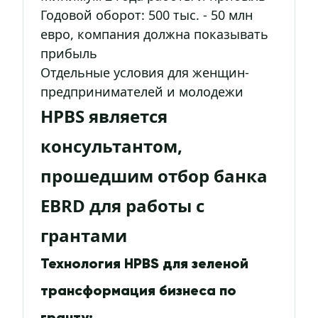
Годовой оборот: 500 тыс. - 50 млн
евро, компания должна показывать
прибыль
Отдельные условия для женщин-
предпринимателей и молодежи
HPBS является
консультантом,
прошедшим отбор банка
EBRD для работы с
грантами
Технология HPBS для зеленой
трансформация бизнеса по