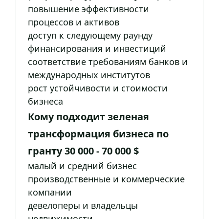
повышение эффективности
процессов и активов
доступ к следующему раунду
финансирования и инвестиций
соответствие требованиям банков и
международных институтов
рост устойчивости и стоимости
бизнеса
Кому подходит зеленая
трансформация бизнеса по
гранту 30 000 - 70 000 $
малый и средний бизнес
производственные и коммерческие
компании
девелоперы и владельцы
недвижимости