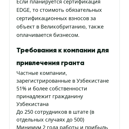
Если планируется сертификация
EDGE, то стоимоть обязательных
сертификационных взносов за
объект в Великобританию, также
оплачивается бизнесом.
Требования к компании для
привлечения гранта
Частные компании,
зарегистрированные в Узбекистане
51% и более собственности
принадлежит гражданину
Узбекистана
До 250 сотрудников в штате (в
отдельных случаях до 500)
Минимум 2 года работы и прибыль