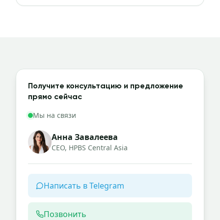
Получите консультацию и предложение
прямо сейчас
Мы на связи
Анна Завалеева
CEO, HPBS Central Asia
Написать в Telegram
Позвонить