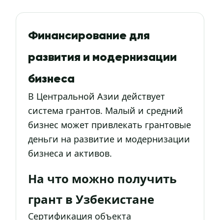
Финансирование для
развития и модернизации
бизнеса
В Центральной Азии действует
система грантов. Малый и средний
бизнес может привлекать грантовые
деньги на развитие и модернизации
бизнеса и активов.
На что можно получить
грант в Узбекистане
Сертификация объекта