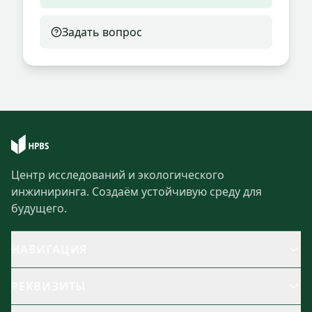
Задать вопрос
Центр исследований и экологического
инжиниринга. Создаём устойчивую среду для
будущего.
НАВИГАЦИЯ
РЕКВИЗИТЫ