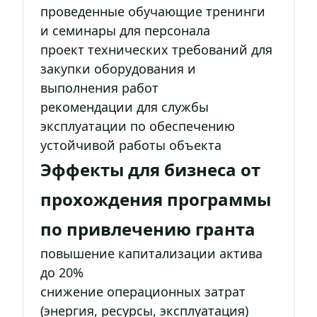
проведенные обучающие тренинги
и семинары для персонала
проект технических требований для
закупки оборудования и
выполнения работ
рекомендации для службы
эксплуатации по обеспечению
устойчивой работы объекта
Эффекты для бизнеса от
прохождения программы
по привлечению гранта
повышение капитализации актива
до 20%
снижение операционных затрат
(энергия, ресурсы, эксплуатация)