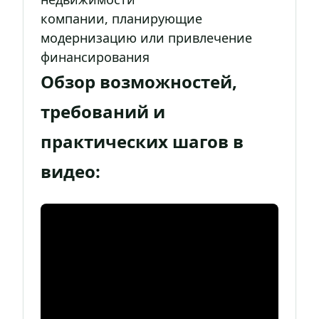
компании, планирующие
модернизацию или привлечение
финансирования
Обзор возможностей,
требований и
практических шагов в
видео: