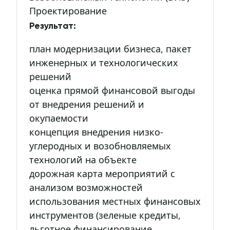
Проектирование
Результат:
план модернизации бизнеса, пакет
инженерных и технологических
решений
оценка прямой финансовой выгоды
от внедрения решений и
окупаемости
концепция внедрения низко-
углеродных и возобновляемых
технологий на объекте
дорожная карта мероприятий с
анализом возможностей
использования местных финансовых
инструментов (зеленые кредиты,
льготное финансирование,