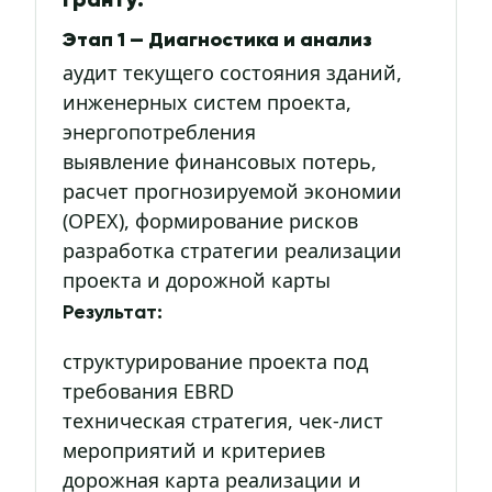
гранту:
Этап 1 — Диагностика и анализ
аудит текущего состояния зданий,
инженерных систем проекта,
энергопотребления
выявление финансовых потерь,
расчет прогнозируемой экономии
(OPEX), формирование рисков
разработка стратегии реализации
проекта и дорожной карты
Результат:
структурирование проекта под
требования EBRD
техническая стратегия, чек-лист
мероприятий и критериев
дорожная карта реализации и