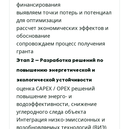
финансирования
выявляем точки потерь и потенциал
для оптимизации
рассчет экономических эффектов и
обоснование
сопровождаем процесс получения
гранта
Этап 2 — Разработка решений по
повышению энергетической и
экологической устойчивости
оценка CAPEX / OPEX решений
повышение энерго- и
водоэффективности, снижение
углеродного следа объекта
Интеграция низко-эмиссионных и
возобновляемых технологий (ВИЭ)