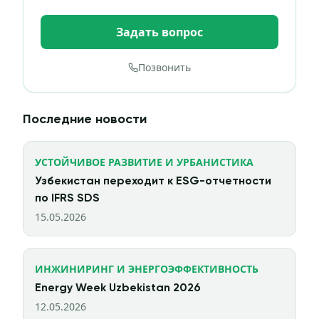
Задать вопрос
Позвонить
Последние новости
УСТОЙЧИВОЕ РАЗВИТИЕ И УРБАНИСТИКА
Узбекистан переходит к ESG-отчетности
по IFRS SDS
15.05.2026
ИНЖИНИРИНГ И ЭНЕРГОЭФФЕКТИВНОСТЬ
Energy Week Uzbekistan 2026
12.05.2026