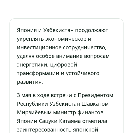
Япония и Узбекистан продолжают
укреплять экономическое и
инвестиционное сотрудничество,
уделяя особое внимание вопросам
энергетики, цифровой
трансформации и устойчивого
развития.
3 мая в ходе встречи с Президентом
Республики Узбекистан Шавкатом
Мирзиёевым министр финансов
Японии Сацуки Катаяма отметила
заинтересованность японской