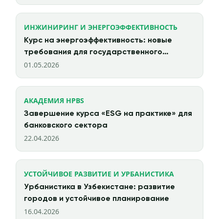
ИНЖИНИРИНГ И ЭНЕРГОЭФФЕКТИВНОСТЬ
Курс на энергоэффективность: новые
требования для государственного
сектора с 2026 года
01.05.2026
АКАДЕМИЯ HPBS
Завершение курса «ESG на практике» для
банковского сектора
22.04.2026
УСТОЙЧИВОЕ РАЗВИТИЕ И УРБАНИСТИКА
Урбанистика в Узбекистане: развитие
городов и устойчивое планирование
16.04.2026