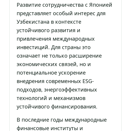
Развитие сотрудничества с Японией
представляет особый интерес для
Узбекистана в контексте
устойчивого развития и
привлечения международных
инвестиций. Для страны это
означает не только расширение
экономических связей, но и
потенциальное ускорение
внедрения современных ESG-
подходов, энергоэффективных
технологий и механизмов
устойчивого финансирования.
В последние годы международные
финансовые институты и