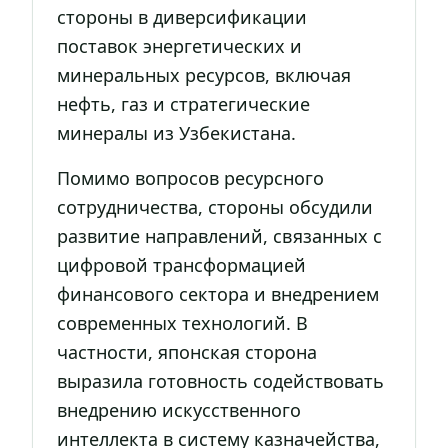
стороны в диверсификации
поставок энергетических и
минеральных ресурсов, включая
нефть, газ и стратегические
минералы из Узбекистана.
Помимо вопросов ресурсного
сотрудничества, стороны обсудили
развитие направлений, связанных с
цифровой трансформацией
финансового сектора и внедрением
современных технологий. В
частности, японская сторона
выразила готовность содействовать
внедрению искусственного
интеллекта в систему казначейства,