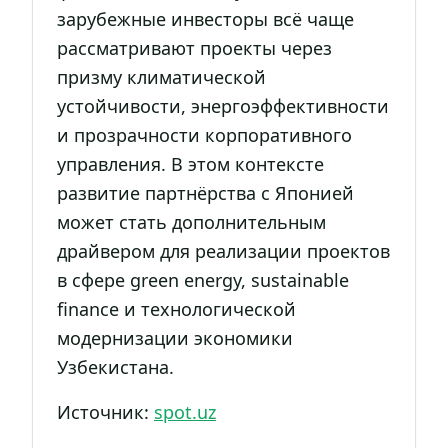
зарубежные инвесторы всё чаще
рассматривают проекты через
призму климатической
устойчивости, энергоэффективности
и прозрачности корпоративного
управления. В этом контексте
развитие партнёрства с Японией
может стать дополнительным
драйвером для реализации проектов
в сфере green energy, sustainable
finance и технологической
модернизации экономики
Узбекистана.
Источник:
spot.uz