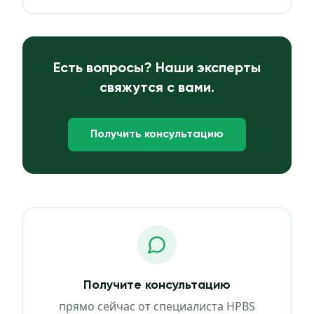
Есть вопросы? Наши эксперты
свяжутся с вами.
Получить консультацию
Получите консультацию
прямо сейчас от специалиста HPBS