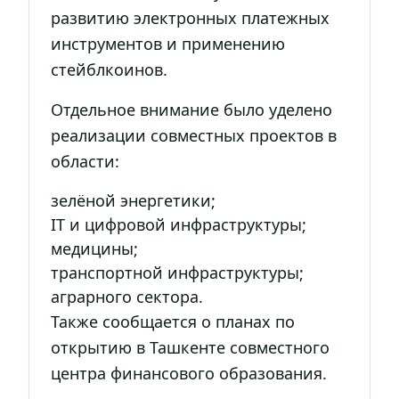
развитию электронных платежных
инструментов и применению
стейблкоинов.
Отдельное внимание было уделено
реализации совместных проектов в
области:
зелёной энергетики;
IT и цифровой инфраструктуры;
медицины;
транспортной инфраструктуры;
аграрного сектора.
Также сообщается о планах по
открытию в Ташкенте совместного
центра финансового образования.