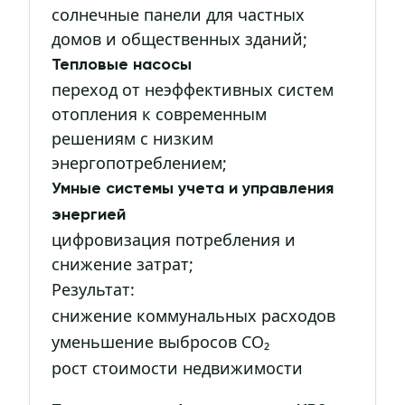
солнечные панели для частных
домов и общественных зданий;
Тепловые насосы
переход от неэффективных систем
отопления к современным
решениям с низким
энергопотреблением;
Умные системы учета и управления
энергией
цифровизация потребления и
снижение затрат;
Результат:
снижение коммунальных расходов
уменьшение выбросов CO₂
рост стоимости недвижимости