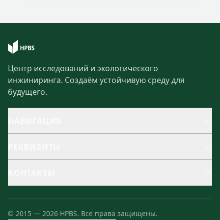
Центр исследований и экологического
инжиниринга. Создаём устойчивую среду для
будущего.
НАВИГАЦИЯ
РЕКВИЗИТЫ
КОНТАКТЫ
©
2015
—
2026
HPBS.
Все права защищены.