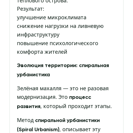
теплового острова.
Результат:
улучшение микроклимата
снижение нагрузки на ливневую
инфраструктуру
повышение психологического
комфорта жителей
Эволюция территории: спиральная
урбанистика
Зелёная махалля — это не разовая
модернизация. Это
процесс
, который проходит этапы.
развития
Метод
спиральной урбанистики
, описывает эту
(Spiral Urbanism)