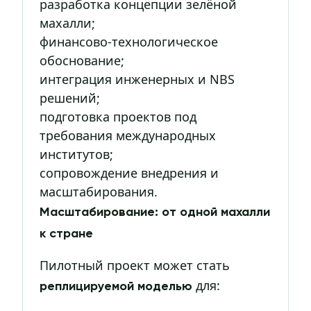
разработка концепции зелёной
махалли;
финансово-технологическое
обоснование;
интеграция инженерных и NBS
решений;
подготовка проектов под
требования международных
институтов;
сопровождение внедрения и
масштабирования.
Масштабирование: от одной махалли
к стране
Пилотный проект может стать
для:
реплицируемой моделью