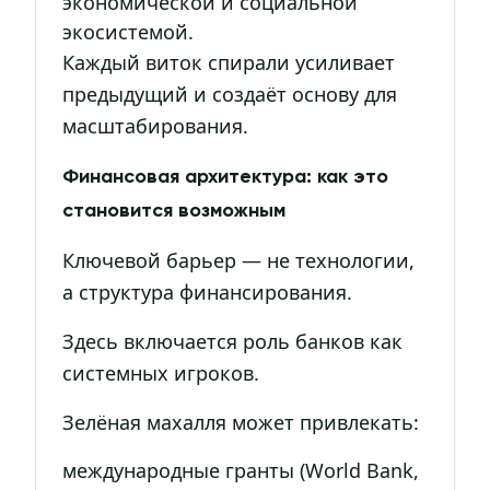
экономической и социальной
экосистемой.
Каждый виток спирали усиливает
предыдущий и создаёт основу для
масштабирования.
Финансовая архитектура: как это
становится возможным
Ключевой барьер — не технологии,
а структура финансирования.
Здесь включается роль банков как
системных игроков.
Зелёная махалля может привлекать:
международные гранты (World Bank,