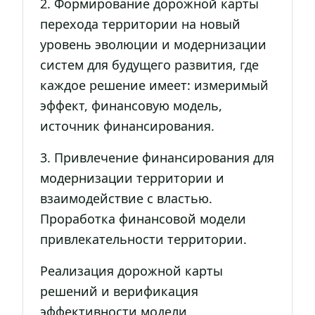
2. Формирование дорожной карты
перехода территории на новый
уровень эволюции и модернизации
систем для будущего развития, где
каждое решение имеет: измеримый
эффект, финансовую модель,
источник финансирования.
3. Привлечение финансирования для
модернизации территории и
взаимодействие с властью.
Проработка финансовой модели
привлекательности территории.
Реализация дорожной карты
решений и верификация
эффективности модели