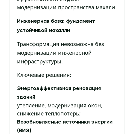
модернизации пространства махали.
Инженерная база: фундамент
устойчивой махалли
Трансформация невозможна без
модернизации инженерной
инфраструктуры.
Ключевые решения:
Энергоэффективная реновация
зданий
утепление, модернизация окон,
снижение теплопотерь;
Возобновляемые источники энергии
(ВИЭ)