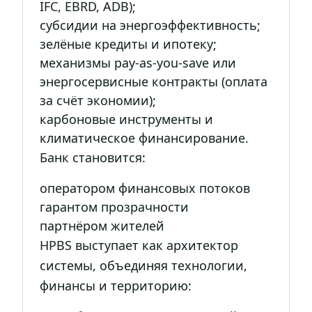
IFC, EBRD, ADB);
субсидии на энергоэффективность;
зелёные кредиты и ипотеку;
механизмы pay-as-you-save или
энергосервисные контракты (оплата
за счёт экономии);
карбоновые инструменты и
климатическое финансирование.
Банк становится:
оператором финансовых потоков
гарантом прозрачности
партнёром жителей
HPBS выступает как архитектор
системы, объединяя технологии,
финансы и территорию: