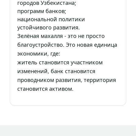
городов Узбекистана;
программ банков;
национальной политики
устойчивого развития.
Зелёная махалля - это не просто
благоустройство. Это новая единица
экономики, где:
житель становится участником
изменений, банк становится
проводником развития, территория
становится активом.