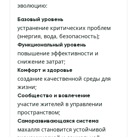
эволюцию:
Базовый уровень
устранение критических проблем
(энергия, вода, безопасность);
Функциональный уровень
повышение эффективности и
снижение затрат;
Комфорт и здоровье
создание качественной среды для
жизни;
Сообщество и вовлечение
участие жителей в управлении
пространством;
Саморазвивающаяся система
махалля становится устойчивой