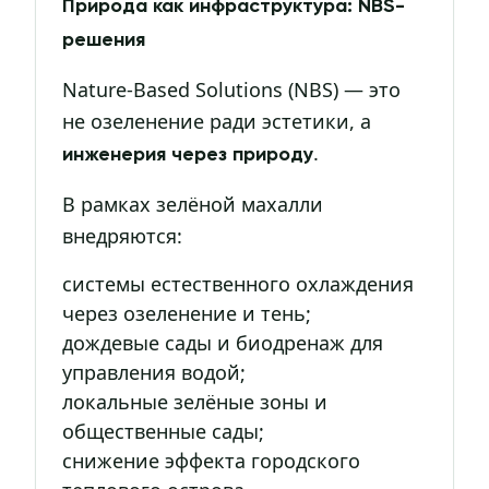
Природа как инфраструктура: NBS-
решения
Nature-Based Solutions (NBS) — это
не озеленение ради эстетики, а
.
инженерия через природу
В рамках зелёной махалли
внедряются:
системы естественного охлаждения
через озеленение и тень;
дождевые сады и биодренаж для
управления водой;
локальные зелёные зоны и
общественные сады;
снижение эффекта городского