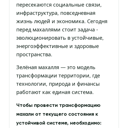
пересекаются социальные связи,
инфраструктура, повседневная
жизнь людей и экономика. Сегодня
перед махаллями стоит задача -
эволюционировать в устойчивые,
энергоэффективные и здоровые
пространства.
Зелёная махалля — это модель
трансформации территории, где
технологии, природа и финансы
работают как единая система.
Чтобы провести трансформацию
махали от текущего состояния к
устойчивой системе, необходимо: