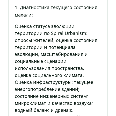
1. Диагностика текущего состояния
махали:
Оценка статуса эволюции
территории по Spiral Urbanism:
опросы жителей, оценка состояния
территории и потенциала
эволюции, масштабирования и
социальные сценарии
использования пространства,
оценка социального климата.
Оценка инфраструктуры: текущее
энергопотребление зданий;
состояние инженерных систем;
микроклимат и качество воздуха;
водный баланс и дренаж.