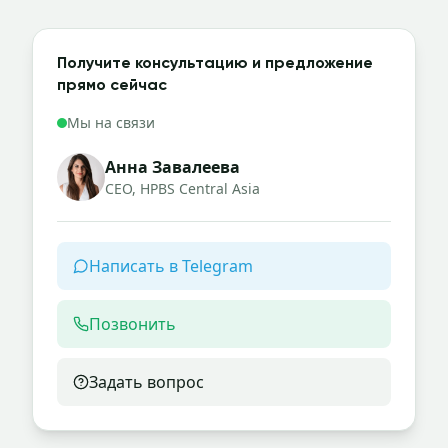
Получите консультацию и предложение
прямо сейчас
Мы на связи
Анна Завалеева
CEO, HPBS Central Asia
Написать в Telegram
Позвонить
Задать вопрос