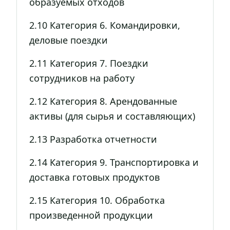
образуемых отходов
2.10 Категория 6. Командировки,
деловые поездки
2.11 Категория 7. Поездки
сотрудников на работу
2.12 Категория 8. Арендованные
активы (для сырья и составляющих)
2.13 Разработка отчетности
2.14 Категория 9. Транспортировка и
доставка готовых продуктов
2.15 Категория 10. Обработка
произведенной продукции