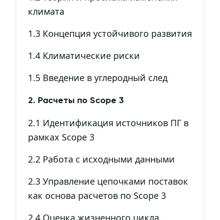
климата
1.3 Концепция устойчивого развития
1.4 Климатические риски
1.5 Введение в углеродный след
2. Расчеты по Scope 3
2.1 Идентификация источников ПГ в
рамках Scope 3
2.2 Работа с исходными данными
2.3 Управление цепочками поставок
как основа расчетов по Scope 3
2.4 Оценка жизненного цикла.