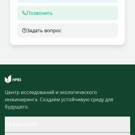
Позвонить
Задать вопрос
Центр исследований и экологического
инжиниринга. Создаём устойчивую среду для
будущего.
НАВИГАЦИЯ