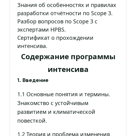
Знания об особенностях и правилах
разработки отчётности по Scope 3.
Разбор вопросов по Scope 3 с
экспертами HPBS.
Сертификат о прохождении
интенсива.
Содержание программы
интенсива
1. Введение
1.1 Основные понятия и термины.
Знакомство с устойчивым
развитием и климатической
повесткой.
1.2 Теория и проблема изменения