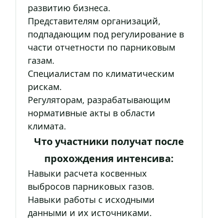
развитию бизнеса.
Представителям организаций,
подпадающим под регулирование в
части отчетности по парниковым
газам.
Специалистам по климатическим
рискам.
Регуляторам, разрабатывающим
нормативные акты в области
климата.
Что участники получат после
прохождения интенсива:
Навыки расчета косвенных
выбросов парниковых газов.
Навыки работы с исходными
данными и их источниками.