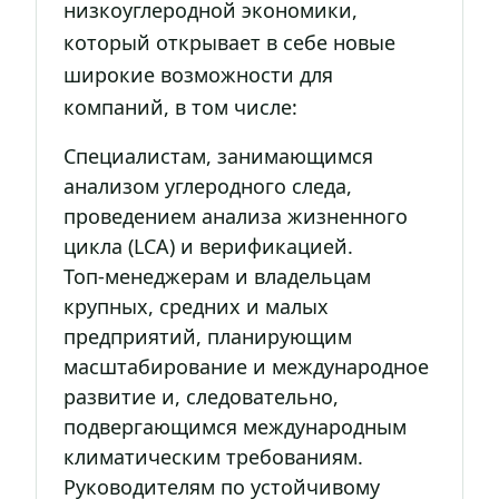
низкоуглеродной экономики,
который открывает в себе новые
широкие возможности для
компаний, в том числе:
Специалистам, занимающимся
анализом углеродного следа,
проведением анализа жизненного
цикла (LCA) и верификацией.
Топ-менеджерам и владельцам
крупных, средних и малых
предприятий, планирующим
масштабирование и международное
развитие и, следовательно,
подвергающимся международным
климатическим требованиям.
Руководителям по устойчивому