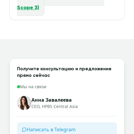
Scope 3)
Получите консультацию и предложение
прямо сейчас
Мы на связи
Анна Завалеева
CEO, HPBS Central Asia
Написать в Telegram