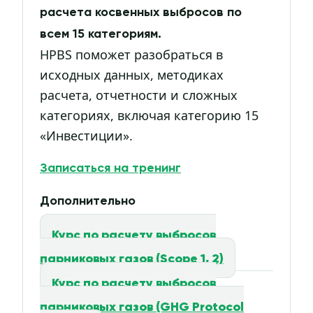
расчета косвенных выбросов по
всем 15 категориям.
HPBS поможет разобраться в
исходных данных, методиках
расчета, отчетности и сложных
категориях, включая категорию 15
«Инвестиции».
Записаться на тренинг
Дополнительно
Курс по расчету выбросов
парниковых газов (Scope 1, 2)
Курс по расчету выбросов
парниковых газов (GHG Protocol