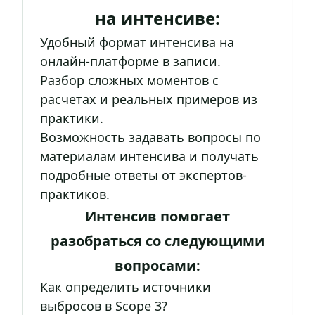
на интенсиве:
Удобный формат интенсива на
онлайн-платформе в записи.
Разбор сложных моментов с
расчетах и реальных примеров из
практики.
Возможность задавать вопросы по
материалам интенсива и получать
подробные ответы от экспертов-
практиков.
Интенсив помогает
разобраться со следующими
вопросами:
Как определить источники
выбросов в Scope 3?