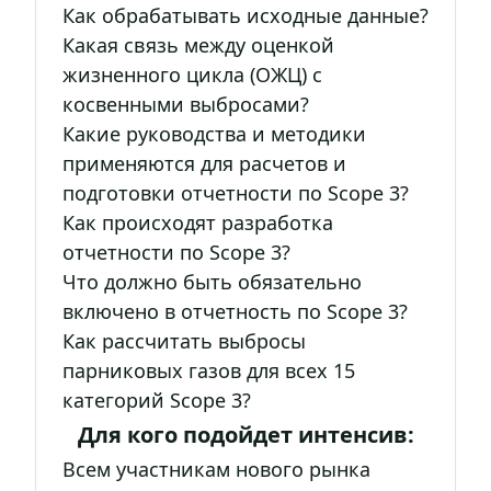
Как обрабатывать исходные данные?
Какая связь между оценкой
жизненного цикла (ОЖЦ) с
косвенными выбросами?
Какие руководства и методики
применяются для расчетов и
подготовки отчетности по Scope 3?
Как происходят разработка
отчетности по Scope 3?
Что должно быть обязательно
включено в отчетность по Scope 3?
Как рассчитать выбросы
парниковых газов для всех 15
категорий Scope 3?
Для кого подойдет интенсив:
Всем участникам нового рынка