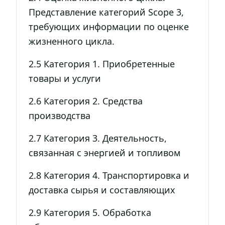
Представление категорий Scope 3,
требующих информации по оценке
жизненного цикла.
2.5 Категория 1. Приобретенные
товары и услуги
2.6 Категория 2. Средства
производства
2.7 Категория 3. Деятельность,
связанная с энергией и топливом
2.8 Категория 4. Транспортировка и
доставка сырья и составляющих
2.9 Категория 5. Обработка