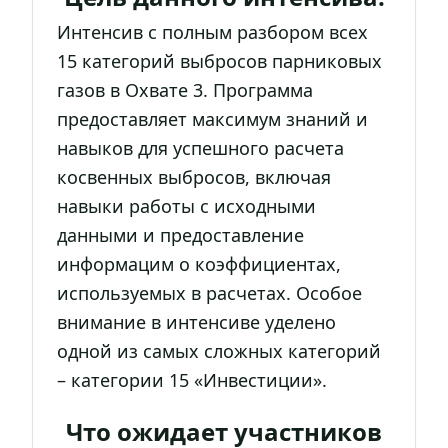
Интенсив с полным разбором всех
15 категорий выбросов парниковых
газов в Охвате 3. Программа
предоставляет максимум знаний и
навыков для успешного расчета
косвенных выбросов, включая
навыки работы с исходными
данными и предоставление
информацим о коэффициентах,
используемых в расчетах. Особое
внимание в интенсиве уделено
одной из самых сложных категорий
– категории 15 «Инвестиции».
Что ожидает участников