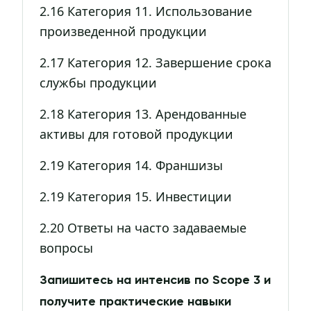
2.16 Категория 11. Использование
произведенной продукции
2.17 Категория 12. Завершение срока
службы продукции
2.18 Категория 13. Арендованные
активы для готовой продукции
2.19 Категория 14. Франшизы
2.19 Категория 15. Инвестиции
2.20 Ответы на часто задаваемые
вопросы
Запишитесь на интенсив по Scope 3 и
получите практические навыки