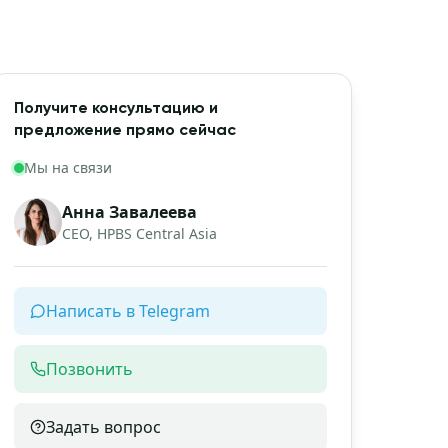
Получите консультацию и
предложение прямо сейчас
Мы на связи
Анна Завалеева
CEO, HPBS Central Asia
Написать в Telegram
Позвонить
Задать вопрос