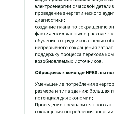
электроэнергии с часовой детали
проведение энергетического ауди
диагностики;
создание плана по сокращению эн
фактических данных о расходе эн
обучение сотрудников с целью об
непрерывного сокращения затрат 
поддержку процесса перехода ком
возобновляемых источников.
Обращаясь к команде HPBS, вы п
Уменьшение потребления энергоре
размера и типа здания: большая
потенциал для экономии;
Проведение предварительного ан
сокращения потребления энергии