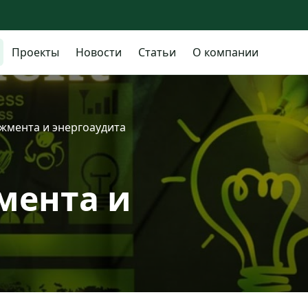
Проекты
Новости
Статьи
О компании
жмента и энергоаудита
мента и