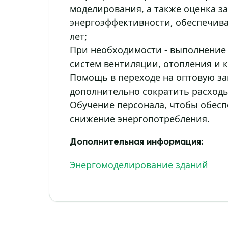
моделирования, а также оценка з
энергоэффективности, обеспечива
лет;
При необходимости - выполнение
систем вентиляции, отопления и
Помощь в переходе на оптовую за
дополнительно сократить расходы
Обучение персонала, чтобы обесп
снижение энергопотребления.
Дополнительная информация:
Энергомоделирование зданий