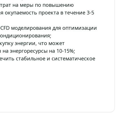
атрат на меры по повышению
я окупаемость проекта в течение 3-5
 CFD моделирования для оптимизации
 кондиционирования;
купку энергии, что может
 на энергоресурсы на 10-15%;
ечить стабильное и систематическое