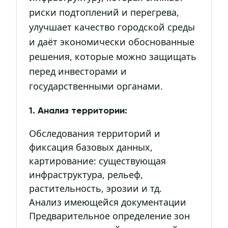
риски подтоплений и перегрева,
улучшает качество городской среды
и даёт экономически обоснованные
решения, которые можно защищать
перед инвесторами и
государственными органами.
1. Анализ территории:
Обследования территорий и
фиксация базовых данных,
картирование: существующая
инфраструктура, рельеф,
растительность, эрозии и тд.
Анализ имеющейся документации
Предварительное определение зон