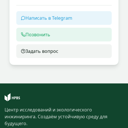
Написать в Telegram
Позвонить
Задать вопрос
Центр исследований и экологического
инжиниринга. Создаём устойчивую среду для
будущего.