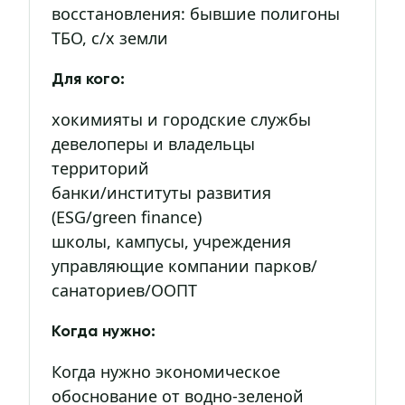
восстановления: бывшие полигоны
ТБО, с/х земли
Для кого:
хокимияты и городские службы
девелоперы и владельцы
территорий
банки/институты развития
(ESG/green finance)
школы, кампусы, учреждения
управляющие компании парков/
санаториев/ООПТ
Когда нужно:
Когда нужно экономическое
обоснование от водно-зеленой