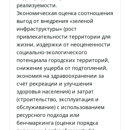
реализуемости.
Экономическая оценка соотношения
выгод от внедрения «зеленой
инфраструктуры» (рост
привлекательности территории для
жизни, издержки от неоцененности
социально-экологического
потенциала городских территорий,
снижение ущерба от подтоплений,
экономия на здравоохранении за
счёт рекреации и улучшения
здоровья населения) и затрат
(строительство, эксплуатация и
обслуживание) с использованием
ресурсного подхода или
бенчмаркинга (оценки порядка