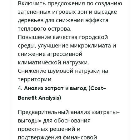
Включить предложения по созданию
затенённых игровых зон и высадке
деревьев для снижения эффекта
теплового острова.
Повышение качества городской
среды, улучшение микроклимата и
снижение агрессивной
климатической нагрузки.
Снижение шумовой нагрузки на
территории
4.
Анализ затрат и выгод (Cost-
Benefit Analysis)
Предварительный анализ «затраты–
выгоды» для обоснования
проектных решений и
подтверждения финансовой