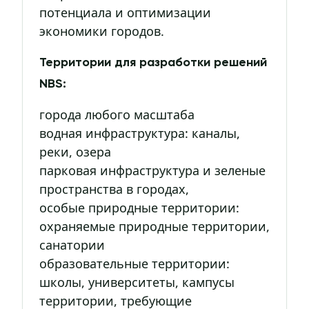
потенциала и оптимизации
экономики городов.
Территории для разработки решений
NBS:
города любого масштаба
водная инфраструктура: каналы,
реки, озера
парковая инфраструктура и зеленые
пространства в городах,
особые природные территории:
охраняемые природные территории,
санатории
образовательные территории:
школы, университеты, кампусы
территории, требующие