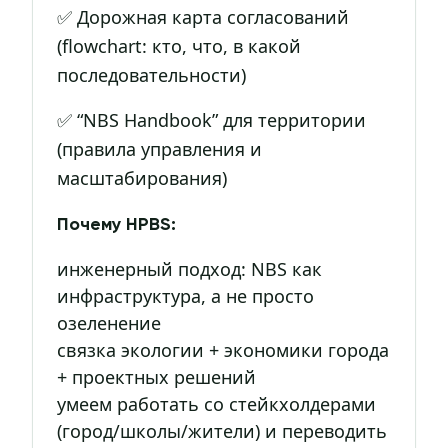
✅ Дорожная карта согласований
(flowchart: кто, что, в какой
последовательности)
✅ “NBS Handbook” для территории
(правила управления и
масштабирования)
Почему HPBS:
инженерный подход: NBS как
инфраструктура, а не просто
озеленение
связка экологии + экономики города
+ проектных решений
умеем работать со стейкхолдерами
(город/школы/жители) и переводить