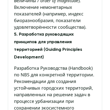
величины /
order of magnitude
).
Включение немонетарных
показателей (например, индекс
биоразнообразия, показатели
удовлетворённости сообщества).
5. Разработка руководящих
принципов для управления
территорией (Guiding Principles
Development)
Разработка Руководства (Handbook)
по NBS для конкретной территории.
Рекомендации для создания
устойчивых городских территорий,
направленных на решение задач в
процессе урбанизации при
сохранении экосистемного