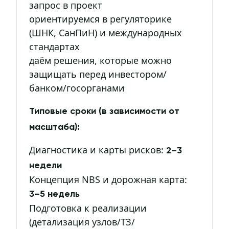
запрос в проект
ориентируемся в регуляторике
(ШНК, СанПиН) и международных
стандартах
даём решения, которые можно
защищать перед инвестором/
банком/госорганами
Типовые сроки (в зависимости от
масштаба):
Диагностика и карты рисков:
2–3
недели
Концепция NBS и дорожная карта:
3–5 недель
Подготовка к реализации
(детализация узлов/ТЗ/