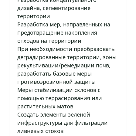
дизайна, сегментирование
территории
Разработка мер, направленных на
предотвращение накопления
отходов на территории
При необходимости преобразовать
деградированные территории, зоны
рекультивации/ремедиации почв,
разработать базовые меры
противоэрозионной защиты
Меры стабилизации склонов с
помощью террасирования или
растительных матов
Создать элементы зелёной
инфраструктуры для фильтрации
ливневых стоков