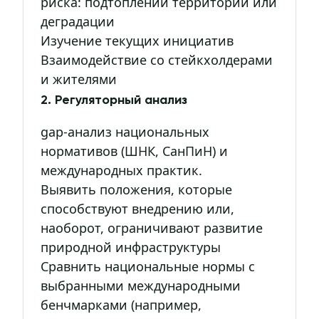
риска: подтоплений территорий или
деградации
Изучение текущих инициатив
Взаимодействие со стейкхолдерами
и жителями
2. Регуляторный анализ
gap-анализ национальных
нормативов (ШНК, СанПиН) и
международных практик.
Выявить положения, которые
способствуют внедрению или,
наоборот, ограничивают развитие
природной инфраструктуры
Сравнить национальные нормы с
выбранными международными
бенчмарками (например,