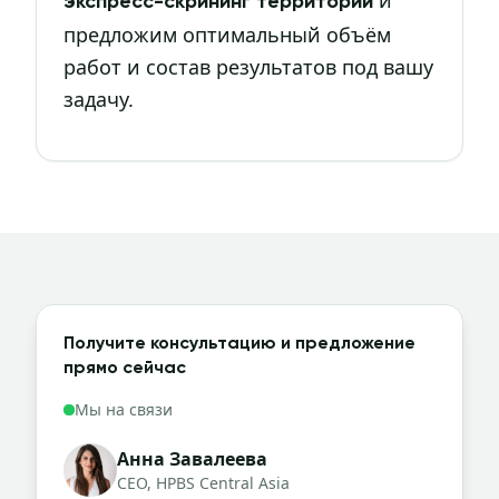
и
экспресс-скрининг территории
предложим оптимальный объём
работ и состав результатов под вашу
задачу.
Получите консультацию и предложение
прямо сейчас
Мы на связи
Анна Завалеева
CEO, HPBS Central Asia