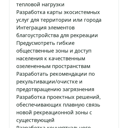
тепловой нагрузки
Разработка карты экосистемных
услуг для территории или города
Интеграция элементов
благоустройства для рекреации
Предусмотреть гибкие
общественные зоны и доступ
населения к качественным
озелененным пространствам
Разработать рекомендации по
рекультивации/очистке и
предотвращению загрязнения
Разработка проектных решений,
обеспечивающих плавную связь
новой рекреационной зоны с
существующей
Разработка концептуального