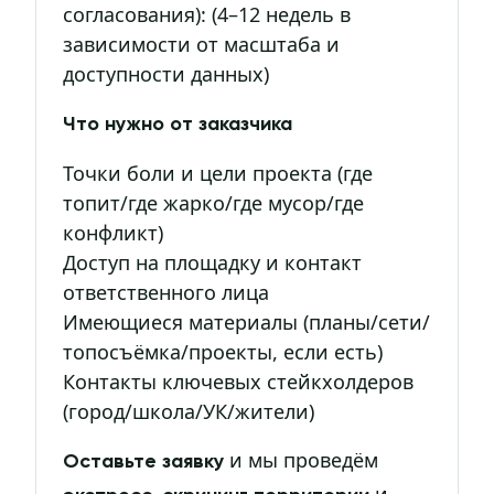
согласования): (4–12 недель в
зависимости от масштаба и
доступности данных)
Что нужно от заказчика
Точки боли и цели проекта (где
топит/где жарко/где мусор/где
конфликт)
Доступ на площадку и контакт
ответственного лица
Имеющиеся материалы (планы/сети/
топосъёмка/проекты, если есть)
Контакты ключевых стейкхолдеров
(город/школа/УК/жители)
и мы проведём
Оставьте заявку