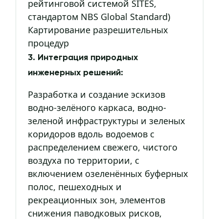
рейтинговой системой SITES,
стандартом NBS Global Standard)
Картирование разрешительных
процедур
3. Интеграция природных
инженерных решений:
Разработка и создание эскизов
водно-зелёного каркаса, водно-
зеленой инфраструктуры и зеленых
коридоров вдоль водоемов с
распределением свежего, чистого
воздуха по территории, с
включением озеленённых буферных
полос, пешеходных и
рекреационных зон, элементов
снижения паводковых рисков,