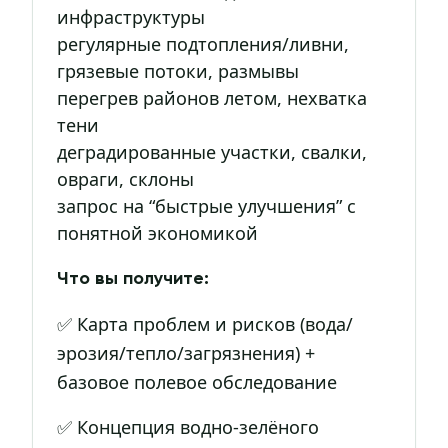
инфраструктуры
регулярные подтопления/ливни,
грязевые потоки, размывы
перегрев районов летом, нехватка
тени
деградированные участки, свалки,
овраги, склоны
запрос на “быстрые улучшения” с
понятной экономикой
Что вы получите:
✅ Карта проблем и рисков (вода/
эрозия/тепло/загрязнения) +
базовое полевое обследование
✅ Концепция водно-зелёного