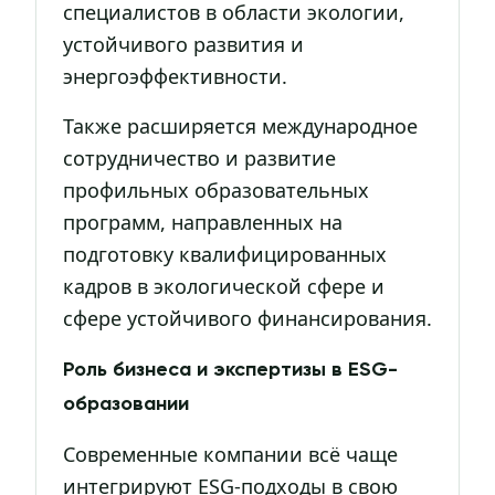
специалистов в области экологии,
устойчивого развития и
энергоэффективности.
Также расширяется международное
сотрудничество и развитие
профильных образовательных
программ, направленных на
подготовку квалифицированных
кадров в экологической сфере и
сфере устойчивого финансирования.
Роль бизнеса и экспертизы в ESG-
образовании
Современные компании всё чаще
интегрируют ESG-подходы в свою