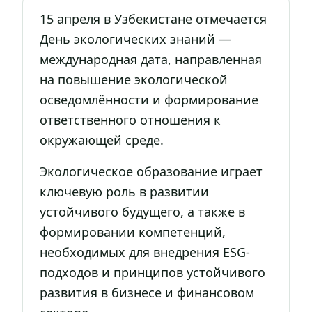
15 апреля в Узбекистане отмечается
День экологических знаний —
международная дата, направленная
на повышение экологической
осведомлённости и формирование
ответственного отношения к
окружающей среде.
Экологическое образование играет
ключевую роль в развитии
устойчивого будущего, а также в
формировании компетенций,
необходимых для внедрения ESG-
подходов и принципов устойчивого
развития в бизнесе и финансовом