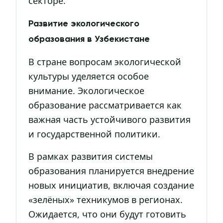
секторе.
Развитие экологического
образования в Узбекистане
В стране вопросам экологической
культуры уделяется особое
внимание. Экологическое
образование рассматривается как
важная часть устойчивого развития
и государственной политики.
В рамках развития системы
образования планируется внедрение
новых инициатив, включая создание
«зелёных» техникумов в регионах.
Ожидается, что они будут готовить