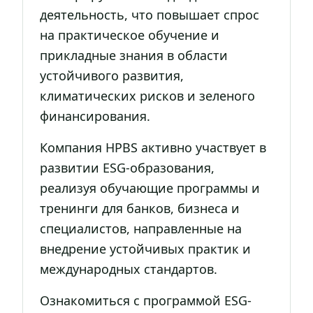
деятельность, что повышает спрос
на практическое обучение и
прикладные знания в области
устойчивого развития,
климатических рисков и зеленого
финансирования.
Компания HPBS активно участвует в
развитии ESG-образования,
реализуя обучающие программы и
тренинги для банков, бизнеса и
специалистов, направленные на
внедрение устойчивых практик и
международных стандартов.
Ознакомиться с программой ESG-