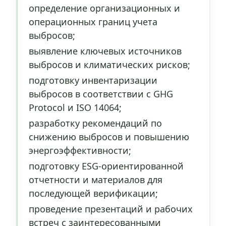
определение организационных и
операционных границ учета
выбросов;
выявление ключевых источников
выбросов и климатических рисков;
подготовку инвентаризации
выбросов в соответствии с GHG
Protocol и ISO 14064;
разработку рекомендаций по
снижению выбросов и повышению
энергоэффективности;
подготовку ESG-ориентированной
отчетности и материалов для
последующей верификации;
проведение презентаций и рабочих
встреч с заинтересованными