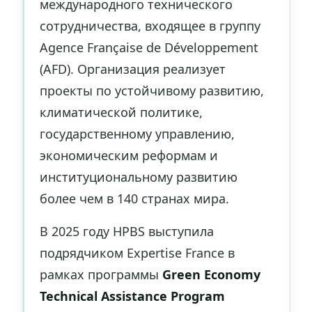
международного технического
сотрудничества, входящее в группу
Agence Française de Développement
(AFD). Организация реализует
проекты по устойчивому развитию,
климатической политике,
государственному управлению,
экономическим реформам и
институциональному развитию
более чем в 140 странах мира.
В 2025 году HPBS выступила
подрядчиком Expertise France в
рамках программы
Green Economy
Technical Assistance Program