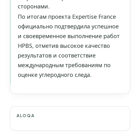
сторонами.
По итогам проекта Expertise France
официально подтвердила успешное
и своевременное выполнение работ
HPBS, отметив высокое качество
результатов и соответствие
международным требованиям по
оценке углеродного следа.
ALOQA