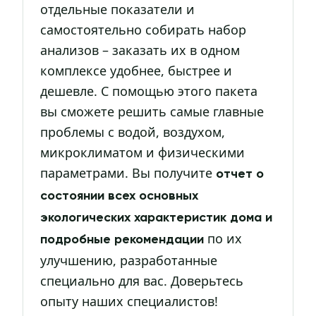
отдельные показатели и
самостоятельно собирать набор
анализов – заказать их в одном
комплексе удобнее, быстрее и
дешевле. С помощью этого пакета
вы сможете решить самые главные
проблемы с водой, воздухом,
микроклиматом и физическими
параметрами. Вы получите
отчет о
состоянии всех основных
экологических характеристик дома и
по их
подробные рекомендации
улучшению, разработанные
специально для вас. Доверьтесь
опыту наших специалистов!