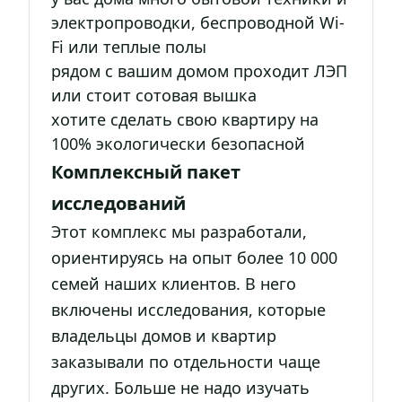
электропроводки, беспроводной Wi-
Fi или теплые полы
рядом с вашим домом проходит ЛЭП
или стоит сотовая вышка
хотите сделать свою квартиру на
100% экологически безопасной
Комплексный пакет
исследований
Этот комплекс мы разработали,
ориентируясь на опыт более 10 000
семей наших клиентов. В него
включены исследования, которые
владельцы домов и квартир
заказывали по отдельности чаще
других. Больше не надо изучать