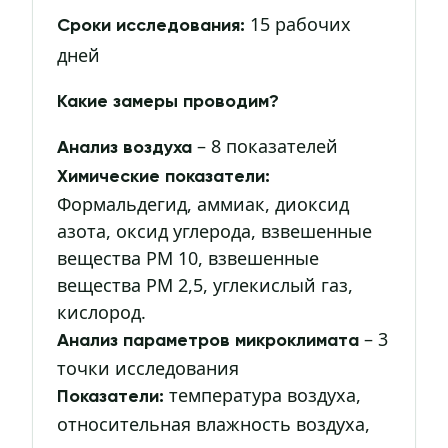
15 рабочих
Сроки исследования:
дней
Какие замеры проводим?
– 8 показателей
Анализ воздуха
Химические показатели:
Формальдегид, аммиак, диоксид
азота, оксид углерода, взвешенные
вещества РМ 10, взвешенные
вещества РМ 2,5, углекислый газ,
кислород.
– 3
Анализ параметров микроклимата
точки исследования
температура воздуха,
Показатели:
относительная влажность воздуха,