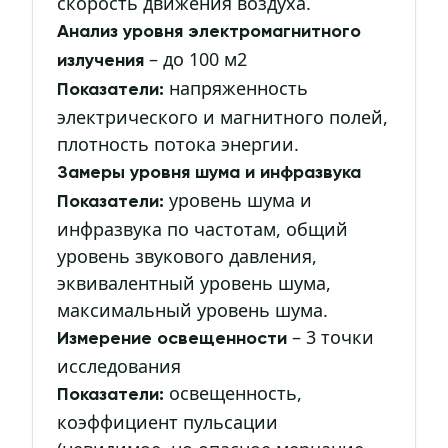
скорость движения воздуха.
Анализ уровня электромагнитного
– до 100 м2
излучения
напряженность
Показатели:
электрического и магнитного полей,
плотность потока энергии.
Замеры уровня шума и инфразвука
уровень шума и
Показатели:
инфразвука по частотам, общий
уровень звукового давления,
эквивалентный уровень шума,
максимальный уровень шума.
– 3 точки
Измерение освещенности
исследования
освещенность,
Показатели:
коэффициент пульсации