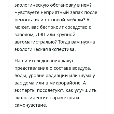
экологическую обстановку в нем?
Чувствуете неприятный запах после
ремонта или от новой мебели? А
может, вас беспокоит соседство с
заводом, ЛЭП или крупной
автомагистралью? Тогда вам нужна
экологическая экспертиза.
Наши исследования дадут
представление о составе воздуха,
воды, уровне радиации или шума у
вас дома или в микрорайоне. А
эксперты посоветуют, как улучшить
экологические параметры и
самочувствие.