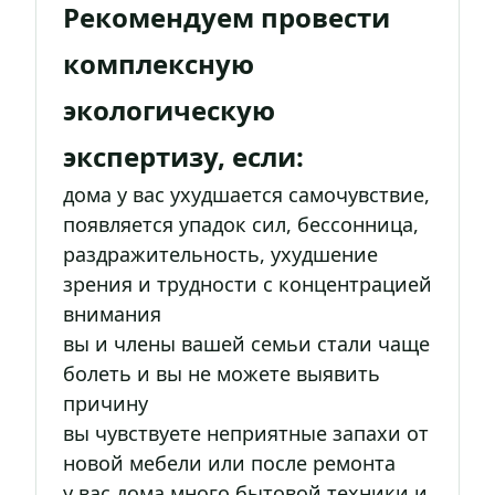
Рекомендуем провести
комплексную
экологическую
экспертизу, если:
дома у вас ухудшается самочувствие,
появляется упадок сил, бессонница,
раздражительность, ухудшение
зрения и трудности с концентрацией
внимания
вы и члены вашей семьи стали чаще
болеть и вы не можете выявить
причину
вы чувствуете неприятные запахи от
новой мебели или после ремонта
у вас дома много бытовой техники и