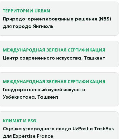
ТЕРРИТОРИИ URBAN
Природо-ориентированные решения (NBS)
для города Янгиюль
МЕЖДУНАРОДНАЯ ЗЕЛЕНАЯ СЕРТИФИКАЦИЯ
Центр современного искусства, Ташкент
МЕЖДУНАРОДНАЯ ЗЕЛЕНАЯ СЕРТИФИКАЦИЯ
Государственный музей искусств
Узбекистана, Ташкент
КЛИМАТ И ESG
Оценка углеродного следа UzPost и TashBus
для Expertise France