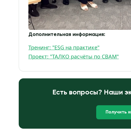
Дополнительная информация:
Тренинг: "ESG на практике"
Проект: "ТАЛКО расчёты по CBAM"
Есть вопросы? Наши эк
Получить 