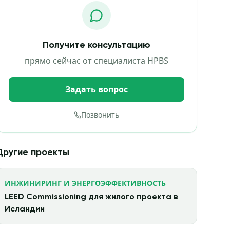
Получите консультацию
прямо сейчас от специалиста HPBS
Задать вопрос
Позвонить
Другие проекты
ИНЖИНИРИНГ И ЭНЕРГОЭФФЕКТИВНОСТЬ
LEED Commissioning для жилого проекта в
Исландии