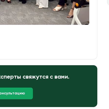
сперты свяжутся с вами.
консультацию