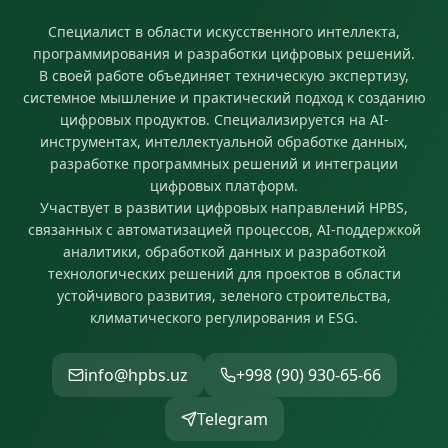
Специалист в области искусственного интеллекта,
программирования и разработки цифровых решений.
В своей работе объединяет техническую экспертизу,
системное мышление и практический подход к созданию
цифровых продуктов. Специализируется на AI-
инструментах, интеллектуальной обработке данных,
разработке программных решений и интеграции
цифровых платформ.
Участвует в развитии цифровых направлений HPBS,
связанных с автоматизацией процессов, AI-поддержкой
аналитики, обработкой данных и разработкой
технологических решений для проектов в области
устойчивого развития, зеленого строительства,
климатического регулирования и ESG.
info@hpbs.uz
+998 (90) 930-65-66
Telegram