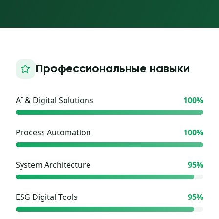
Профессиональные навыки
AI & Digital Solutions
100
%
Process Automation
100
%
System Architecture
95
%
ESG Digital Tools
95
%