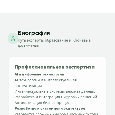
Биография
Путь эксперта, образование и ключевые
достижения
Профессиональная экспертиза
AI и цифровые технологии
AI-технологии и интеллектуальная
автоматизация
Интеллектуальные системы анализа данных
Разработка и интеграция цифровых решений
Автоматизация бизнес-процессов
Разработка и системная архитектура
Разработка сложных информационных систем