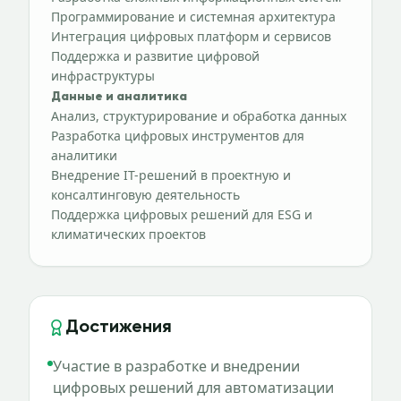
Программирование и системная архитектура
Интеграция цифровых платформ и сервисов
Поддержка и развитие цифровой
инфраструктуры
Данные и аналитика
Анализ, структурирование и обработка данных
Разработка цифровых инструментов для
аналитики
Внедрение IT-решений в проектную и
консалтинговую деятельность
Поддержка цифровых решений для ESG и
климатических проектов
Достижения
Участие в разработке и внедрении
цифровых решений для автоматизации