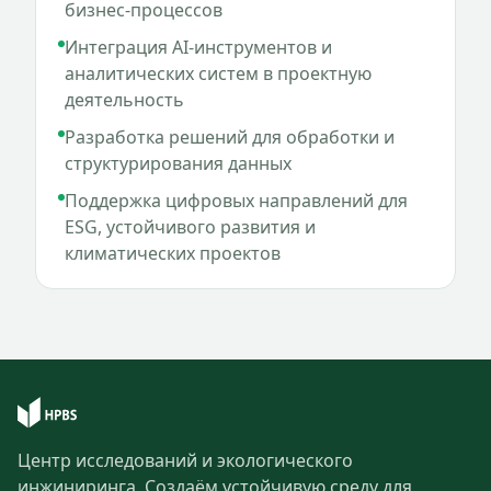
бизнес-процессов
Интеграция AI-инструментов и
аналитических систем в проектную
деятельность
Разработка решений для обработки и
структурирования данных
Поддержка цифровых направлений для
ESG, устойчивого развития и
климатических проектов
Центр исследований и экологического
инжиниринга. Создаём устойчивую среду для