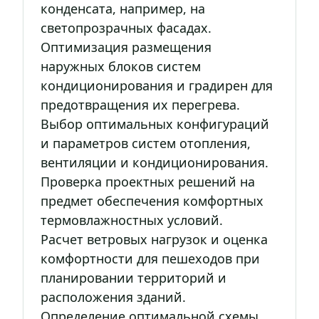
конденсата, например, на
светопрозрачных фасадах.
Оптимизация размещения
наружных блоков систем
кондиционирования и градирен для
предотвращения их перегрева.
Выбор оптимальных конфигураций
и параметров систем отопления,
вентиляции и кондиционирования.
Проверка проектных решений на
предмет обеспечения комфортных
термовлажностных условий.
Расчет ветровых нагрузок и оценка
комфортности для пешеходов при
планировании территорий и
расположения зданий.
Определение оптимальной схемы