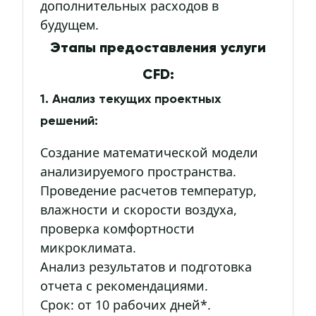
дополнительных расходов в
будущем.
Этапы предоставления услуги
CFD:
1. Анализ текущих проектных
решений:
Создание математической модели
анализируемого пространства.
Проведение расчетов температур,
влажности и скорости воздуха,
проверка комфортности
микроклимата.
Анализ результатов и подготовка
отчета с рекомендациями.
Срок: от 10 рабочих дней*.