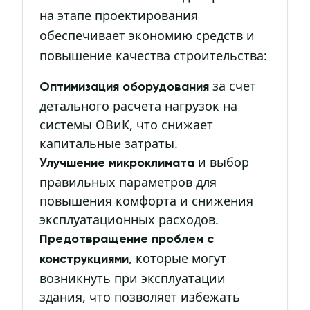
на этапе проектирования
обеспечивает экономию средств и
повышение качества строительства:
за счет
Оптимизация оборудования
детального расчета нагрузок на
системы ОВиК, что снижает
капитальные затраты.
и выбор
Улучшение микроклимата
правильных параметров для
повышения комфорта и снижения
эксплуатационных расходов.
Предотвращение проблем с
, которые могут
конструкциями
возникнуть при эксплуатации
здания, что позволяет избежать