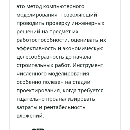
это метод компьютерного
моделирования, позволяющий
проводить проверку инженерных
решений на предмет их
работоспособности, оценивать их
эффективность и экономическую
целесообразность до начала
строительных работ. Инструмент
численного моделирования
особенно полезен на стадии
проектирования, когда требуется
тщательно проанализировать
затраты и рентабельность
вложений.