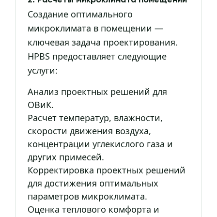
2. Расчеты микроклимата помещений
Создание оптимального
микроклимата в помещении —
ключевая задача проектирования.
HPBS предоставляет следующие
услуги:
Анализ проектных решений для
ОВиК.
Расчет температур, влажности,
скорости движения воздуха,
концентрации углекислого газа и
других примесей.
Корректировка проектных решений
для достижения оптимальных
параметров микроклимата.
Оценка теплового комфорта и