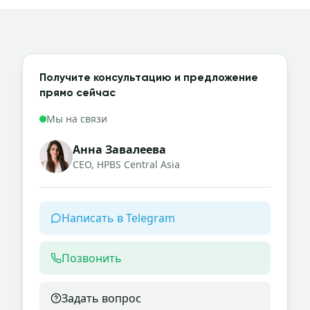
Получите консультацию и предложение
прямо сейчас
Мы на связи
Анна Завалеева
CEO, HPBS Central Asia
Написать в Telegram
Позвонить
Задать вопрос