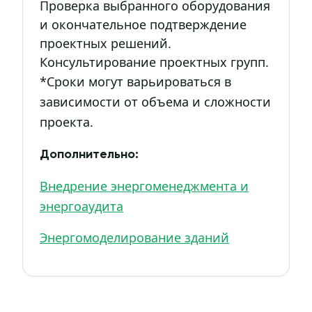
Проверка выбранного оборудования
и окончательное подтверждение
проектных решений.
Консультирование проектных групп.
*Сроки могут варьироваться в
зависимости от объема и сложности
проекта.
Дополнительно:
Внедрение энергоменеджмента и
энергоаудита
Энергомоделирование зданий