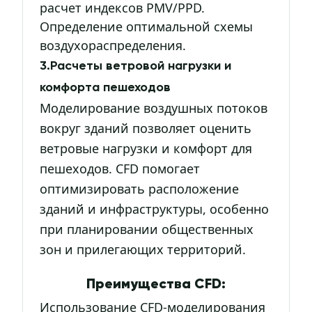
расчет индексов PMV/PPD.
Определение оптимальной схемы
воздухораспределения.
3.Расчеты ветровой нагрузки и
комфорта пешеходов
Моделирование воздушных потоков
вокруг зданий позволяет оценить
ветровые нагрузки и комфорт для
пешеходов. CFD помогает
оптимизировать расположение
зданий и инфраструктуры, особенно
при планировании общественных
зон и прилегающих территорий.
Преимущества CFD:
Использование CFD-моделирования