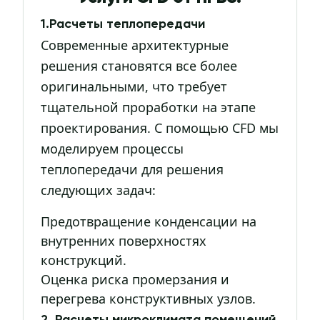
1.Расчеты теплопередачи
Современные архитектурные
решения становятся все более
оригинальными, что требует
тщательной проработки на этапе
проектирования. С помощью CFD мы
моделируем процессы
теплопередачи для решения
следующих задач:
Предотвращение конденсации на
внутренних поверхностях
конструкций.
Оценка риска промерзания и
перегрева конструктивных узлов.