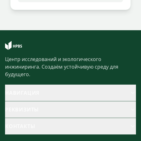
Центр исследований и экологического
инжиниринга. Создаём устойчивую среду для
будущего.
НАВИГАЦИЯ
РЕКВИЗИТЫ
КОНТАКТЫ