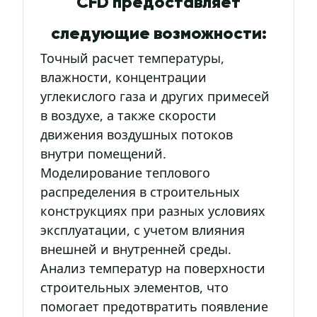
CFD предоставляет
следующие возможности:
Точный расчет температуры,
влажности, концентрации
углекислого газа и других примесей
в воздухе, а также скорости
движения воздушных потоков
внутри помещений.
Моделирование теплового
распределения в строительных
конструкциях при разных условиях
эксплуатации, с учетом влияния
внешней и внутренней среды.
Анализ температур на поверхности
строительных элементов, что
помогает предотвратить появление