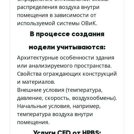
распределения воздуха внутри
помещения в зависимости от
используемой системы ОВиК.
В процессе создания
модели учитываются:
Архитектурные особенности здания
или анализируемого пространства.
Свойства ограждающих конструкций
и материалов.
Внешние условия (температура,
давление, скорость, воздухообмены).
Начальные условия, например,
температура воздуха внутри
помещения.
Услуги CFD от HPBS: