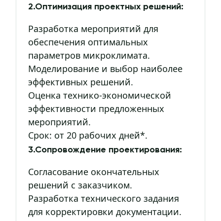
2.Оптимизация проектных решений:
Разработка мероприятий для
обеспечения оптимальных
параметров микроклимата.
Моделирование и выбор наиболее
эффективных решений.
Оценка технико-экономической
эффективности предложенных
мероприятий.
Срок: от 20 рабочих дней*.
3.Сопровождение проектирования:
Согласование окончательных
решений с заказчиком.
Разработка технического задания
для корректировки документации.