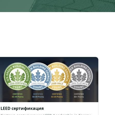
LEED сертификация