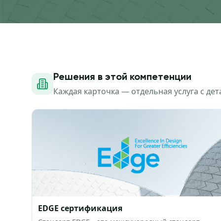
Решения в этой компетенции
Каждая карточка — отдельная услуга с де
EDGE сертификация