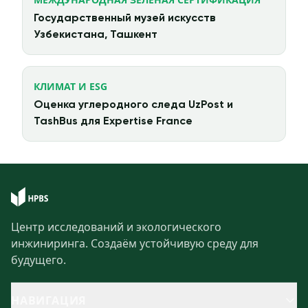
Государственный музей искусств
Узбекистана, Ташкент
КЛИМАТ И ESG
Оценка углеродного следа UzPost и
TashBus для Expertise France
Центр исследований и экологического
инжиниринга. Создаём устойчивую среду для
будущего.
НАВИГАЦИЯ