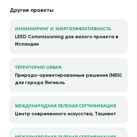
Другие проекты
ИНЖИНИРИНГ И ЭНЕРГОЭФФЕКТИВНОСТЬ
LEED Commissioning для жилого проекта в
Исландии
ТЕРРИТОРИИ URBAN
Природо-ориентированные решения (NBS)
для города Янгиюль
МЕЖДУНАРОДНАЯ ЗЕЛЕНАЯ СЕРТИФИКАЦИЯ
Центр современного искусства, Ташкент
МЕЖДУНАРОДНАЯ ЗЕЛЕНАЯ СЕРТИФИКАЦИЯ