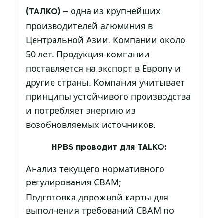
одна из крупнейших
(ТАЛКО) –
производителей алюминия в
Центральной Азии. Компании около
50 лет. Продукция компании
поставляется на экспорт в Европу и
другие страны. Компания учитывает
принципы устойчивого производства
и потребляет энергию из
возобновляемых источников.
HPBS проводит для TALKO:
Анализ текущего нормативного
регулирования СВАМ;
Подготовка дорожной карты для
выполнения требований СВАМ по