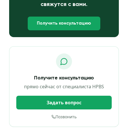
свяжутся с вами.
Получить консультацию
Получите консультацию
прямо сейчас от специалиста HPBS
Задать вопрос
Позвонить