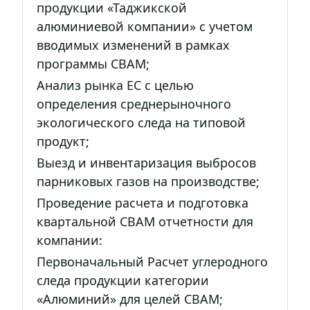
продукции «Таджикской
алюминиевой компании» с учетом
вводимых изменений в рамках
программы CBAM;
Анализ рынка ЕС с целью
определения среднерыночного
экологического следа на типовой
продукт;
Выезд и инвентаризация выбросов
парниковых газов на производстве;
Проведение расчета и подготовка
квартальной СВАМ отчетности для
компании:
Первоначальный Расчет углеродного
следа продукции категории
«Алюминий» для целей CBAM;