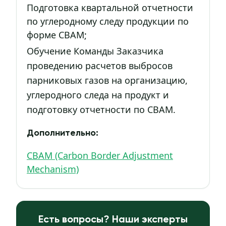
Подготовка квартальной отчетности
по углеродному следу продукции по
форме CBAM;
Обучение Команды Заказчика
проведению расчетов выбросов
парниковых газов на организацию,
углеродного следа на продукт и
подготовку отчетности по CBAM.
Дополнительно:
CBAM (Carbon Border Adjustment
Mechanism)
Есть вопросы? Наши эксперты