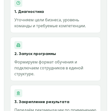
1. Диагностика
Уточняем цели бизнеса, уровень
команды и требуемые компетенции.
2. Запуск программы
Формируем формат обучения и
подключаем сотрудников в единой
структуре.
3. Закрепление результата
Передаём рекомендации по применению