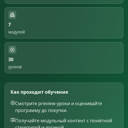
7
модулей
30
уроков
Как проходит обучение
Смотрите preview-уроки и оценивайте
программу до покупки.
Получайте модульный контент с понятной
структурой и логикой.