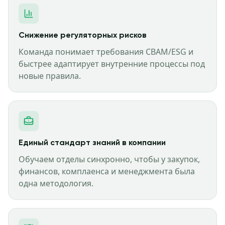
Снижение регуляторных рисков
Команда понимает требования CBAM/ESG и
быстрее адаптирует внутренние процессы под
новые правила.
Единый стандарт знаний в компании
Обучаем отделы синхронно, чтобы у закупок,
финансов, комплаенса и менеджмента была
одна методология.