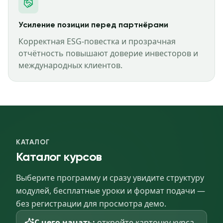
Усиление позиции перед партнёрами
Корректная ESG-повестка и прозрачная
отчётность повышают доверие инвесторов и
международных клиентов.
КАТАЛОГ
Каталог курсов
Выберите программу и сразу увидите структуру
модулей, бесплатные уроки и формат подачи —
без регистрации для просмотра демо.
С чего начать:
откройте карточку курса