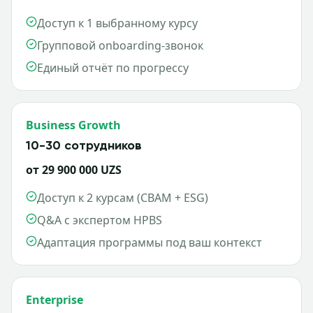
Доступ к 1 выбранному курсу
Групповой onboarding-звонок
Единый отчёт по прогрессу
Business Growth
10-30 сотрудников
от 29 900 000 UZS
Доступ к 2 курсам (CBAM + ESG)
Q&A с экспертом HPBS
Адаптация программы под ваш контекст
Enterprise