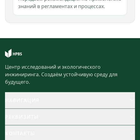
знаний в регламентах и процессах.
Центр исследований и экологического
инжиниринга. Создаём устойчивую среду для
будущего.
НАВИГАЦИЯ
РЕКВИЗИТЫ
КОНТАКТЫ