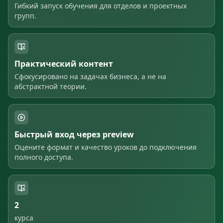
Гибкий запуск обучения для отделов и проектных
групп.
Практический контент
Сфокусировано на задачах бизнеса, а не на
абстрактной теории.
Быстрый вход через preview
Оцените формат и качество уроков до подключения
полного доступа.
2
курса