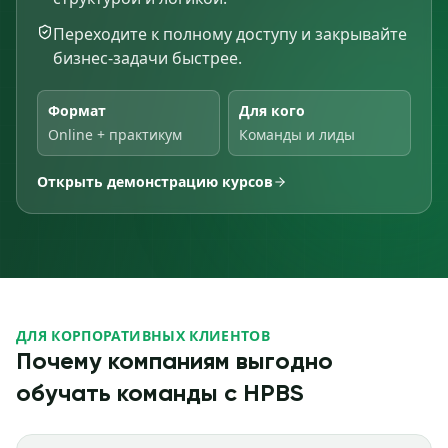
Переходите к полному доступу и закрывайте
бизнес-задачи быстрее.
Формат
Для кого
Online + практикум
Команды и лиды
Открыть демонстрацию курсов
ДЛЯ КОРПОРАТИВНЫХ КЛИЕНТОВ
Почему компаниям выгодно
обучать команды с HPBS