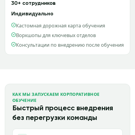
30+ сотрудников
Индивидуально
Кастомная дорожная карта обучения
Воркшопы для ключевых отделов
Консультации по внедрению после обучения
КАК МЫ ЗАПУСКАЕМ КОРПОРАТИВНОЕ
ОБУЧЕНИЕ
Быстрый процесс внедрения
без перегрузки команды