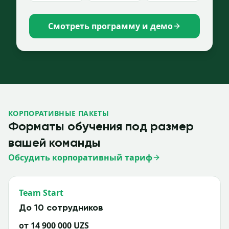
Смотреть программу и демо
КОРПОРАТИВНЫЕ ПАКЕТЫ
Форматы обучения под размер
вашей команды
Обсудить корпоративный тариф
Team Start
До 10 сотрудников
от 14 900 000 UZS