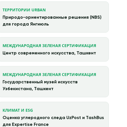
ТЕРРИТОРИИ URBAN
Природо-ориентированные решения (NBS)
для города Янгиюль
МЕЖДУНАРОДНАЯ ЗЕЛЕНАЯ СЕРТИФИКАЦИЯ
Центр современного искусства, Ташкент
МЕЖДУНАРОДНАЯ ЗЕЛЕНАЯ СЕРТИФИКАЦИЯ
Государственный музей искусств
Узбекистана, Ташкент
КЛИМАТ И ESG
Оценка углеродного следа UzPost и TashBus
для Expertise France