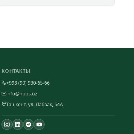
КОНТАКТЫ
+998 (90) 930-65-66
info@hpbs.uz
Ташкент, ул. Лабзак, 64А