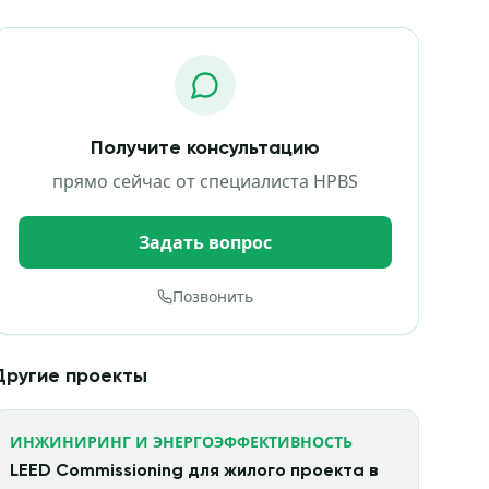
Получите консультацию
прямо сейчас от специалиста HPBS
Задать вопрос
Позвонить
Другие проекты
ИНЖИНИРИНГ И ЭНЕРГОЭФФЕКТИВНОСТЬ
LEED Commissioning для жилого проекта в