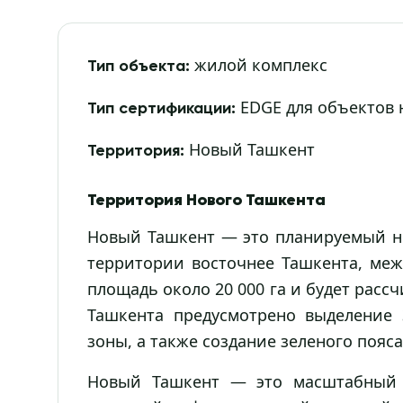
жилой комплекс
Тип объекта:
EDGE для объектов 
Тип сертификации:
Новый Ташкент
Территория:
Территория Нового Ташкента
Новый Ташкент — это планируемый но
территории восточнее Ташкента, меж
площадь около 20 000 га и будет расс
Ташкента предусмотрено выделение
зоны, а также создание зеленого пояс
Новый Ташкент — это масштабный 