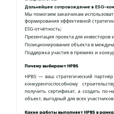
Дальнейшее сопровождение в ESG-ком
Мы помогаем заказчикам использоват
формирования эффективной стратегии
ESG-отчётность;
Презентация проекта для инвесторов 
Позиционирование объекта в междун
Поддержка участия в премиях и конкур
Почему выбирают HPBS
HPBS — ваш стратегический партнёр 
конкурентоспособному строительс
получить сертификат, а создать по-
объект, выгодный для всех участников
Какие работы выполняет HPBS в рамка