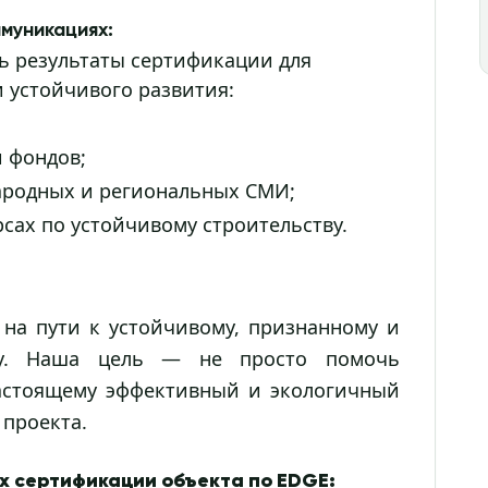
муникациях:
ь результаты сертификации для
 устойчивого развития:
и фондов;
ародных и региональных СМИ;
сах по устойчивому строительству.
на пути к устойчивому, признанному и
тву. Наша цель — не просто помочь
настоящему эффективный и экологичный
 проекта.
х сертификации объекта по EDGE: