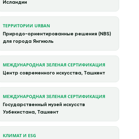
Исландии
ТЕРРИТОРИИ URBAN
Природо-ориентированные решения (NBS)
для города Янгиюль
МЕЖДУНАРОДНАЯ ЗЕЛЕНАЯ СЕРТИФИКАЦИЯ
Центр современного искусства, Ташкент
МЕЖДУНАРОДНАЯ ЗЕЛЕНАЯ СЕРТИФИКАЦИЯ
Государственный музей искусств
Узбекистана, Ташкент
КЛИМАТ И ESG