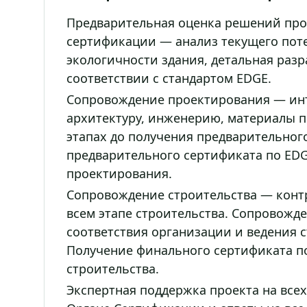
Предварительная оценка решений прое
сертификации — анализ текущего пот
экологичности здания, детальная раз
соответствии с стандартом EDGE.
Сопровождение проектирования — инт
архитектуру, инженерию, материалы п
этапах до получения предварительног
предварительного сертификата по EDG
проектирования.
Сопровождение строительства — контр
всем этапе строительства. Сопровожд
соответствия организации и ведения 
Получение финального сертификата п
строительства.
Экспертная поддержка проекта на всех