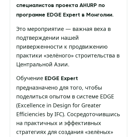
специалистов проекта AHURP по
.
программе EDGE Expert в Монголии
Это мероприятие — важная веха в
подтверждении нашей
приверженности к продвижению
практики «зелёного» строительства в
Центральной Азии.
Обучение
EDGE Expert
предназначено для того, чтобы
поделиться опытом в системе EDGE
(Excellence in Design for Greater
Efficiencies by IFC). Сосредоточившись
на практичных и эффективных
стратегиях для создания «зелёных»