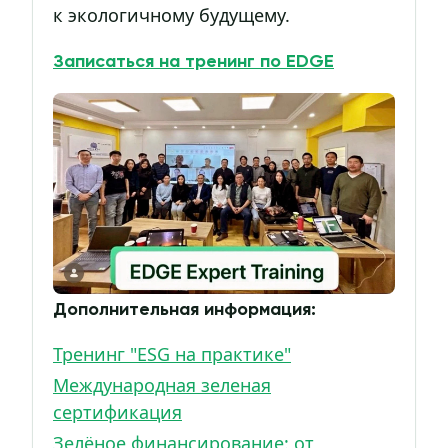
к экологичному будущему.
Записаться на тренинг по EDGE
Дополнительная информация:
Тренинг "ESG на практике"
Международная зеленая
сертификация
Зелёное финансирование: от