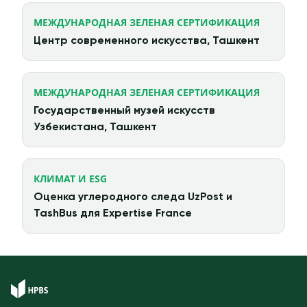
МЕЖДУНАРОДНАЯ ЗЕЛЕНАЯ СЕРТИФИКАЦИЯ
Центр современного искусства, Ташкент
МЕЖДУНАРОДНАЯ ЗЕЛЕНАЯ СЕРТИФИКАЦИЯ
Государственный музей искусств
Узбекистана, Ташкент
КЛИМАТ И ESG
Оценка углеродного следа UzPost и
TashBus для Expertise France