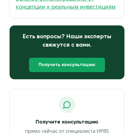
концепции к реальным инвестициям
Есть вопросы? Наши эксперты
свяжутся с вами.
Получить консультацию
Получите консультацию
прямо сейчас от специалиста HPBS