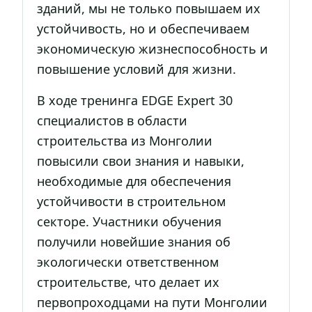
зданий, мы не только повышаем их
устойчивость, но и обеспечиваем
экономическую жизнеспособность и
повышение условий для жизни.
В ходе тренинга EDGE Expert 30
специалистов в области
строительства из Монголии
повысили свои знания и навыки,
необходимые для обеспечения
устойчивости в строительном
секторе. Участники обучения
получили новейшие знания об
экологически ответственном
строительстве, что делает их
первопроходцами на пути Монголии