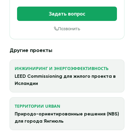
Задать вопрос
Позвонить
Другие проекты
ИНЖИНИРИНГ И ЭНЕРГОЭФФЕКТИВНОСТЬ
LEED Commissioning для жилого проекта в
Исландии
ТЕРРИТОРИИ URBAN
Природо-ориентированные решения (NBS)
для города Янгиюль