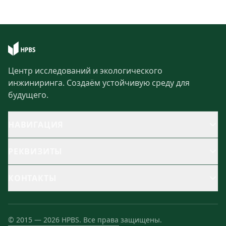
Центр исследований и экологического
инжиниринга. Создаём устойчивую среду для
будущего.
НАВИГАЦИЯ
РЕКВИЗИТЫ
КОНТАКТЫ
©
2015
—
2026
HPBS.
Все права защищены.