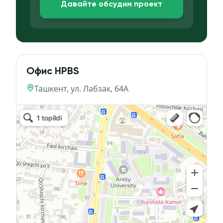
Давайте обсудим проект
Офис HPBS
Ташкент, ул. Лабзак, 64А