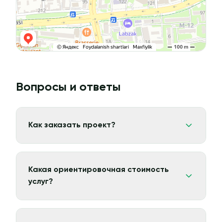
Вопросы и ответы
Как заказать проект?
Какая ориентировочная стоимость
услуг?