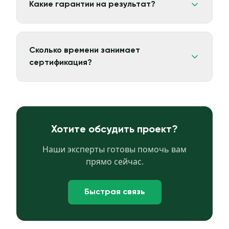
Какие гарантии на результат?
Сколько времени занимает
сертификация?
Хотите обсудить проект?
Наши эксперты готовы помочь вам
прямо сейчас.
Быстрая связь